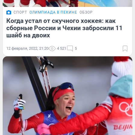
СПОРТ
ОЛИМПИАДА В ПЕКИНЕ
ОБЗОР
Когда устал от скучного хоккея: как
сборные России и Чехии забросили 11
шайб на двоих
12 февраля, 2022, 21:20
4 521
5