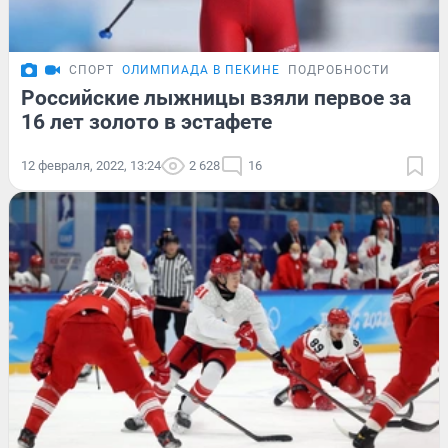
СПОРТ
ОЛИМПИАДА В ПЕКИНЕ
ПОДРОБНОСТИ
Российские лыжницы взяли первое за
16 лет золото в эстафете
12 февраля, 2022, 13:24
2 628
16