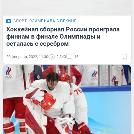
СПОРТ
ОЛИМПИАДА В ПЕКИНЕ
Хоккейная сборная России проиграла
финнам в финале Олимпиады и
осталась с серебром
20 февраля, 2022, 11:30
2 340
15