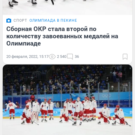
СПОРТ
ОЛИМПИАДА В ПЕКИНЕ
Сборная ОКР стала второй по
количеству завоеванных медалей на
Олимпиаде
20 февраля, 2022, 15:17
2 540
36