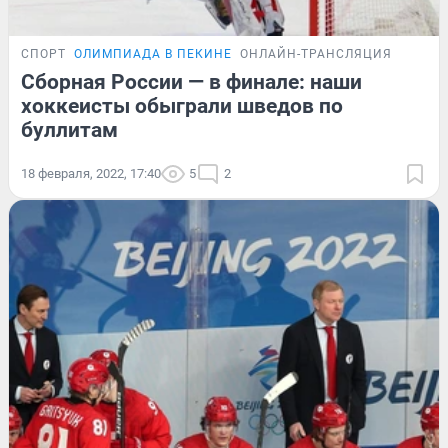
СПОРТ
ОЛИМПИАДА В ПЕКИНЕ
ОНЛАЙН-ТРАНСЛЯЦИЯ
Сборная России — в финале: наши
хоккеисты обыграли шведов по
буллитам
18 февраля, 2022, 17:40
5
2