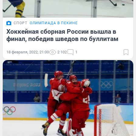
СПОРТ
ОЛИМПИАДА В ПЕКИНЕ
Хоккейная сборная России вышла в
финал, победив шведов по буллитам
18 февраля, 2022, 21:00
2 102
1