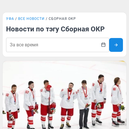
УФА
ВСЕ НОВОСТИ
СБОРНАЯ ОКР
Новости по тэгу Сборная ОКР