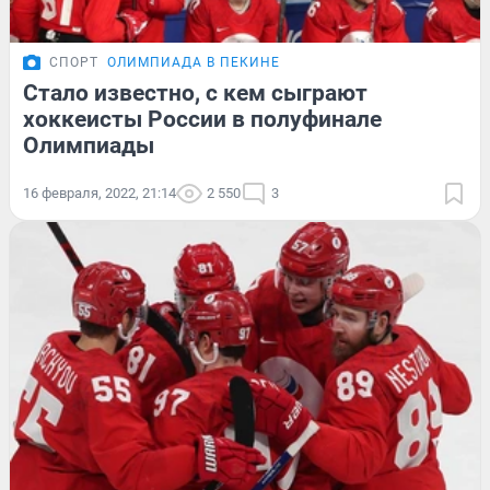
СПОРТ
ОЛИМПИАДА В ПЕКИНЕ
Стало известно, с кем сыграют
хоккеисты России в полуфинале
Олимпиады
16 февраля, 2022, 21:14
2 550
3