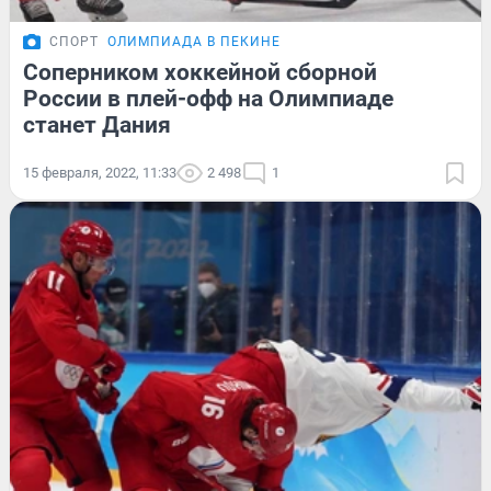
СПОРТ
ОЛИМПИАДА В ПЕКИНЕ
Соперником хоккейной сборной
России в плей-офф на Олимпиаде
станет Дания
15 февраля, 2022, 11:33
2 498
1