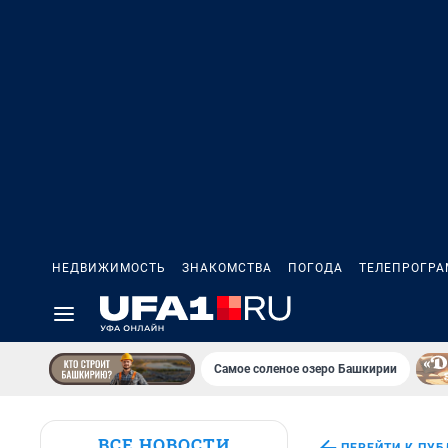
НЕДВИЖИМОСТЬ
ЗНАКОМСТВА
ПОГОДА
ТЕЛЕПРОГР
Самое соленое озеро Башкирии
ВСЕ НОВОСТИ