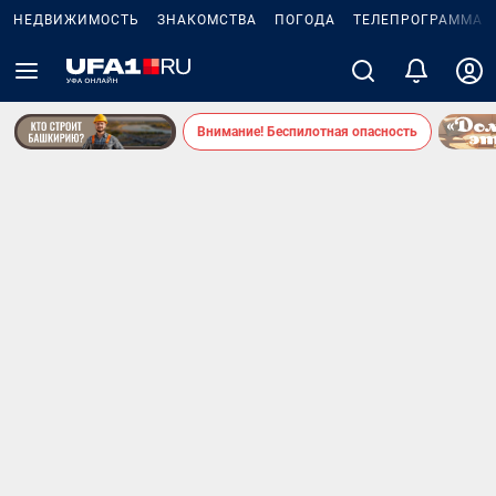
НЕДВИЖИМОСТЬ
ЗНАКОМСТВА
ПОГОДА
ТЕЛЕПРОГРАММА
Внимание! Беспилотная опасность