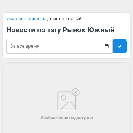
УФА
ВСЕ НОВОСТИ
РЫНОК ЮЖНЫЙ
Новости по тэгу Рынок Южный