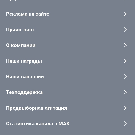
Реклама на сайте
Прайс-лист
О компании
Наши награды
Наши вакансии
Техподдержка
Предвыборная агитация
Статистика канала в MAX