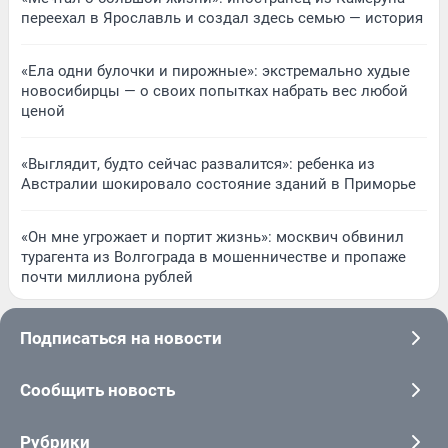
переехал в Ярославль и создал здесь семью — история
«Ела одни булочки и пирожные»: экстремально худые
новосибирцы — о своих попытках набрать вес любой
ценой
«Выглядит, будто сейчас развалится»: ребенка из
Австралии шокировало состояние зданий в Приморье
«Он мне угрожает и портит жизнь»: москвич обвинил
турагента из Волгограда в мошенничестве и пропаже
почти миллиона рублей
Подписаться на новости
Сообщить новость
Рубрики