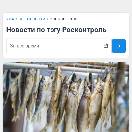
УФА
ВСЕ НОВОСТИ
РОСКОНТРОЛЬ
Новости по тэгу Росконтроль