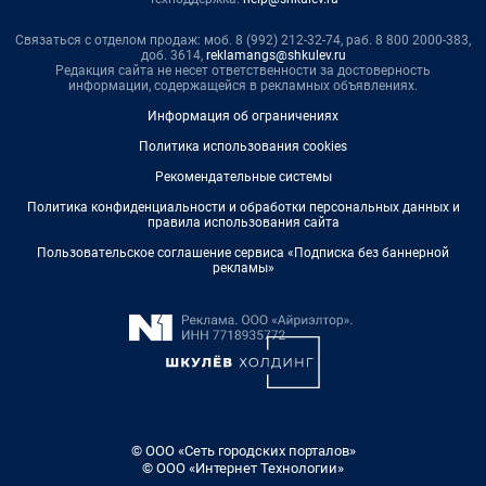
Связаться с отделом продаж: моб. 8 (992) 212-32-74, раб. 8 800 2000-383,
доб. 3614,
reklamangs@shkulev.ru
Редакция сайта не несет ответственности за достоверность
информации, содержащейся в рекламных объявлениях.
Информация об ограничениях
Политика использования cookies
Рекомендательные системы
Политика конфиденциальности и обработки персональных данных и
правила использования сайта
Пользовательское соглашение сервиса «Подписка без баннерной
рекламы»
© ООО «Сеть городских порталов»
© ООО «Интернет Технологии»