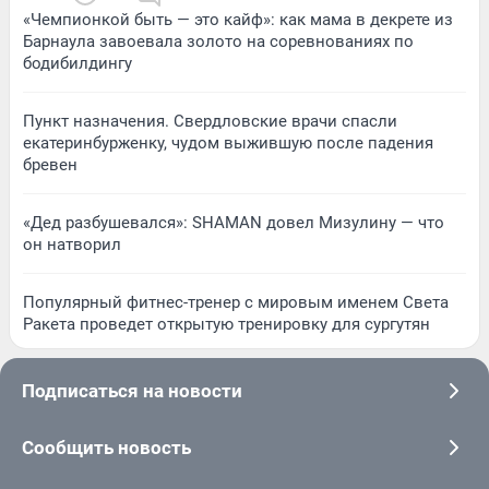
«Чемпионкой быть — это кайф»: как мама в декрете из
Барнаула завоевала золото на соревнованиях по
бодибилдингу
Пункт назначения. Свердловские врачи спасли
екатеринбурженку, чудом выжившую после падения
бревен
«Дед разбушевался»: SHAMAN довел Мизулину — что
он натворил
Популярный фитнес-тренер с мировым именем Света
Ракета проведет открытую тренировку для сургутян
Подписаться на новости
Сообщить новость