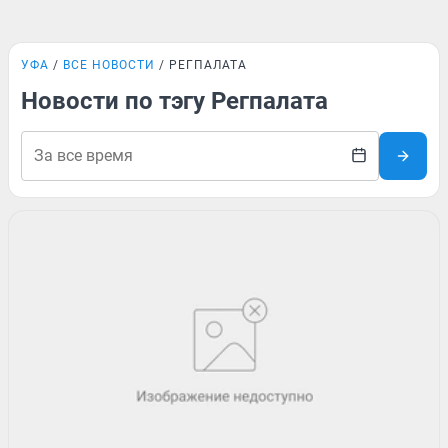
УФА
ВСЕ НОВОСТИ
РЕГПАЛАТА
Новости по тэгу Регпалата