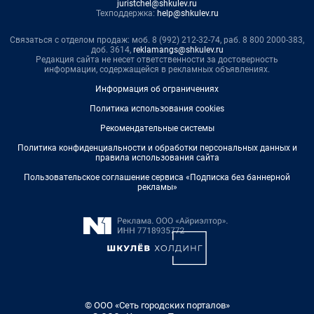
juristchel@shkulev.ru
Техподдержка:
help@shkulev.ru
Связаться с отделом продаж: моб. 8 (992) 212-32-74, раб. 8 800 2000-383,
доб. 3614,
reklamangs@shkulev.ru
Редакция сайта не несет ответственности за достоверность
информации, содержащейся в рекламных объявлениях.
Информация об ограничениях
Политика использования cookies
Рекомендательные системы
Политика конфиденциальности и обработки персональных данных и
правила использования сайта
Пользовательское соглашение сервиса «Подписка без баннерной
рекламы»
© ООО «Сеть городских порталов»