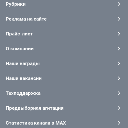
Рубрики
Реклама на сайте
Прайс-лист
О компании
Наши награды
Наши вакансии
Техподдержка
Предвыборная агитация
Статистика канала в MAX