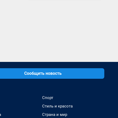
Сообщить новость
Спорт
Стиль и красота
а
Страна и мир