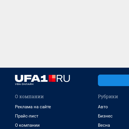
О компании
Рубрики
Реклама на сайте
Авто
Прайс-лист
Бизнес
О компании
Весна