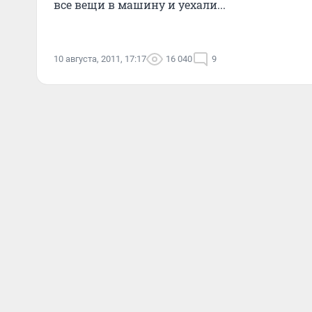
все вещи в машину и уехали...
10 августа, 2011, 17:17
16 040
9