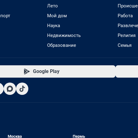
Лето
Происше
спорт
Мой дом
Работа
Наука
Развлеч
Недвижимость
Религия
Образование
Семья
Google Play
Москва
Пермь