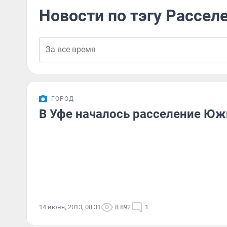
Новости по тэгу Рассел
ГОРОД
В Уфе началось расселение Юж
14 июня, 2013, 08:31
8 892
1