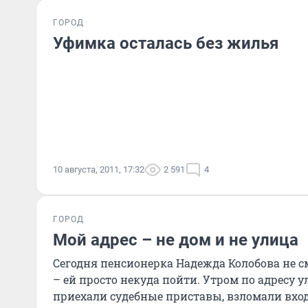
ГОРОД
Уфимка осталась без жилья
10 августа, 2011, 17:32
2 591
4
ГОРОД
Мой адрес – не дом и не улица
Сегодня пенсионерка Надежда Колобова не 
– ей просто некуда пойти. Утром по адресу ул
приехали судебные приставы, взломали вхо