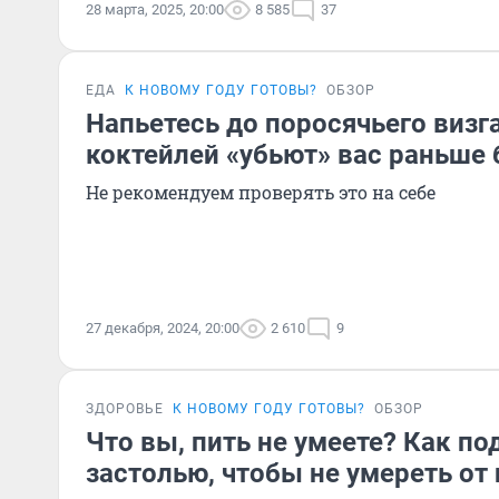
28 марта, 2025, 20:00
8 585
37
ЕДА
К НОВОМУ ГОДУ ГОТОВЫ?
ОБЗОР
Напьетесь до поросячьего визга
коктейлей «убьют» вас раньше 
Не рекомендуем проверять это на себе
27 декабря, 2024, 20:00
2 610
9
ЗДОРОВЬЕ
К НОВОМУ ГОДУ ГОТОВЫ?
ОБЗОР
Что вы, пить не умеете? Как по
застолью, чтобы не умереть от