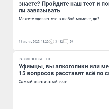
знаете? Пройдите наш тест и по
ли завязывать
Можете сделать это в любой момент, да?
11 июня, 2025, 13:22
3 432
29
РАЗВЛЕЧЕНИЯ
ТЕСТ
Уфимцы, вы алкоголики или мер
15 вопросов расставят всё по 
Самый пятничный тест