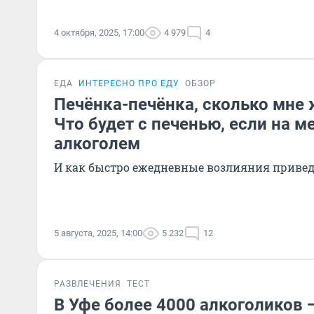
4 октября, 2025, 17:00
4 979
4
ЕДА
ИНТЕРЕСНО ПРО ЕДУ
ОБЗОР
Печёнка-печёнка, сколько мне 
Что будет с печенью, если на м
алкоголем
И как быстро ежедневные возлияния привед
5 августа, 2025, 14:00
5 232
12
РАЗВЛЕЧЕНИЯ
ТЕСТ
В Уфе более 4000 алкоголиков 