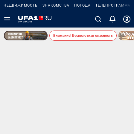
НЕДВИЖИМОСТЬ
ЗНАКОМСТВА
ПОГОДА
ТЕЛЕПРОГРАММА
Внимание! Беспилотная опасность