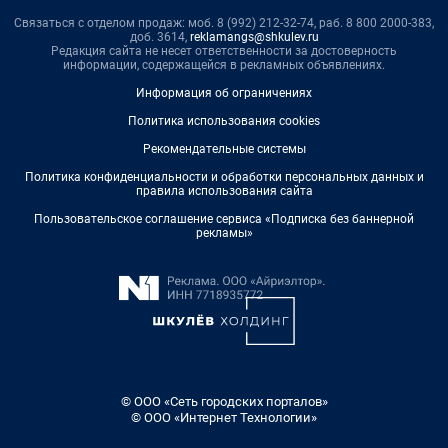
Связаться с отделом продаж: моб. 8 (992) 212-32-74, раб. 8 800 2000-383,
доб. 3614,
reklamangs@shkulev.ru
Редакция сайта не несет ответственности за достоверность
информации, содержащейся в рекламных объявлениях.
Информация об ограничениях
Политика использования cookies
Рекомендательные системы
Политика конфиденциальности и обработки персональных данных и
правила использования сайта
Пользовательское соглашение сервиса «Подписка без баннерной
рекламы»
© ООО «Сеть городских порталов»
© ООО «Интернет Технологии»