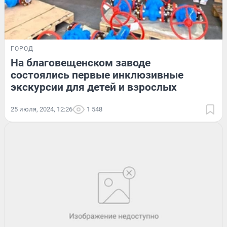
ГОРОД
На благовещенском заводе
состоялись первые инклюзивные
экскурсии для детей и взрослых
25 июля, 2024, 12:26
1 548