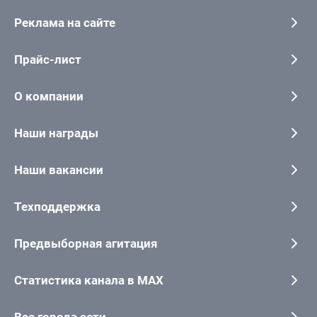
Реклама на сайте
Прайс-лист
О компании
Наши награды
Наши вакансии
Техподдержка
Предвыборная агитация
Статистика канала в MAX