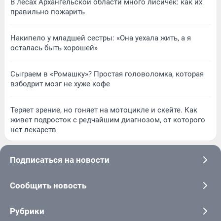
В лесах Архангельской области много лисичек: как их
правильно пожарить
Накипело у младшей сестры: «Она уехала жить, а я
осталась быть хорошей»
Сыграем в «Ромашку»? Простая головоломка, которая
взбодрит мозг не хуже кофе
Теряет зрение, но гоняет на мотоцикле и скейте. Как
живет подросток с редчайшим диагнозом, от которого
нет лекарств
Подписаться на новости
Сообщить новость
Рубрики