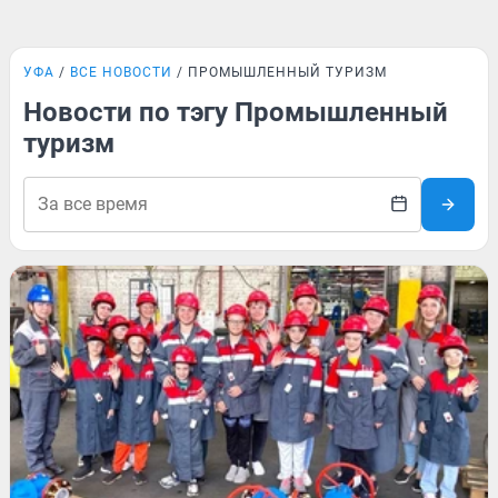
УФА
ВСЕ НОВОСТИ
ПРОМЫШЛЕННЫЙ ТУРИЗМ
Новости по тэгу Промышленный
туризм