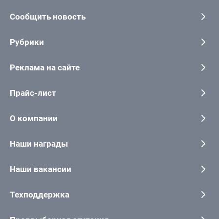
Сообщить новость
Рубрики
Реклама на сайте
Прайс-лист
О компании
Наши награды
Наши вакансии
Техподдержка