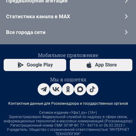
Предвыборная агитация
Статистика канала в MAX
Все города сети
Мобильное приложение
Google Play
App Store
Мы в соцсетях
Контактные данные для Роскомнадзора и государственных органов
Сетевое издание «Уфа1.ру» (18+)
Зарегистрировано Федеральной службой по надзору в сфере связи,
информационных технологий и массовых коммуникаций (Роскомнадзор)
Регистрационный номер СМИ ЭЛ № ФС 77– 84716 от 06.02.2023 г.
Учредитель: Общество с ограниченной ответственностью "ИНТЕРНЕТ
ТЕХНОЛОГИИ"