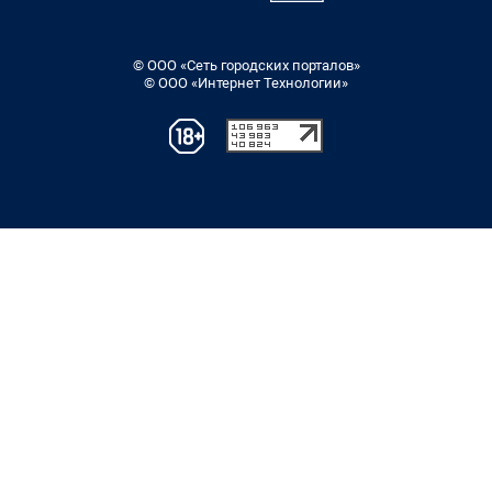
© ООО «Сеть городских порталов»
© ООО «Интернет Технологии»