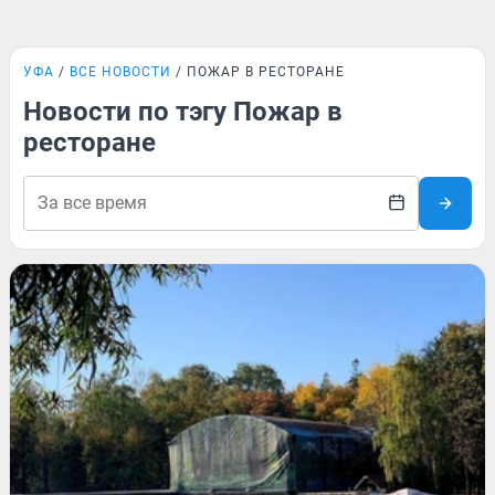
УФА
ВСЕ НОВОСТИ
ПОЖАР В РЕСТОРАНЕ
Новости по тэгу Пожар в
ресторане