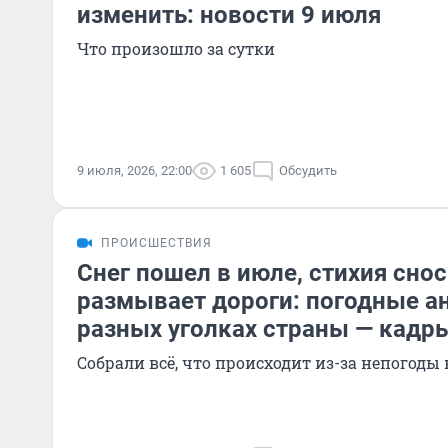
изменить: новости 9 июля
Что произошло за сутки
9 июля, 2026, 22:00
1 605
Обсудить
ПРОИСШЕСТВИЯ
Снег пошел в июле, стихия сно
размывает дороги: погодные а
разных уголках страны — кадр
Собрали всё, что происходит из-за непогоды 