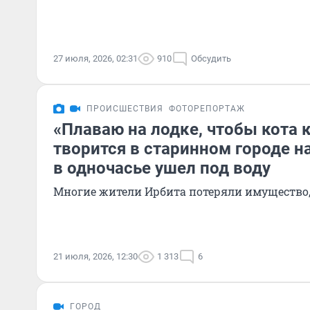
27 июля, 2026, 02:31
910
Обсудить
ПРОИСШЕСТВИЯ
ФОТОРЕПОРТАЖ
«Плаваю на лодке, чтобы кота 
творится в старинном городе н
в одночасье ушел под воду
Многие жители Ирбита потеряли имущество
21 июля, 2026, 12:30
1 313
6
ГОРОД