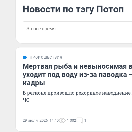
Новости по тэгу Потоп
ПРОИСШЕСТВИЯ
Мертвая рыба и невыносимая в
уходит под воду из-за паводка
кадры
В регионе произошло рекордное наводнение
ЧС
29 июля, 2026, 14:40
1 002
1