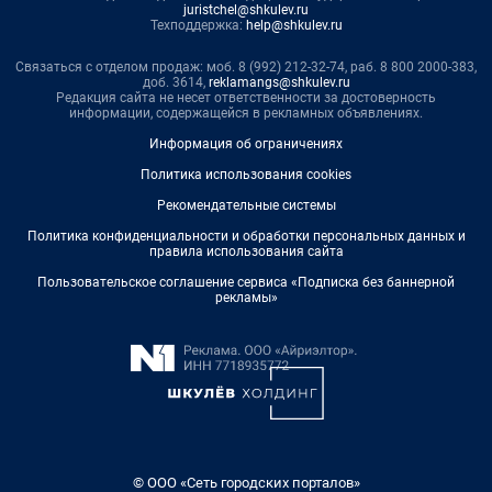
juristchel@shkulev.ru
Техподдержка:
help@shkulev.ru
Связаться с отделом продаж: моб. 8 (992) 212-32-74, раб. 8 800 2000-383,
доб. 3614,
reklamangs@shkulev.ru
Редакция сайта не несет ответственности за достоверность
информации, содержащейся в рекламных объявлениях.
Информация об ограничениях
Политика использования cookies
Рекомендательные системы
Политика конфиденциальности и обработки персональных данных и
правила использования сайта
Пользовательское соглашение сервиса «Подписка без баннерной
рекламы»
© ООО «Сеть городских порталов»