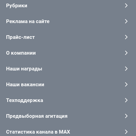
Рубрики
Реклама на сайте
Прайс-лист
О компании
Наши награды
Наши вакансии
Техподдержка
Предвыборная агитация
Статистика канала в MAX