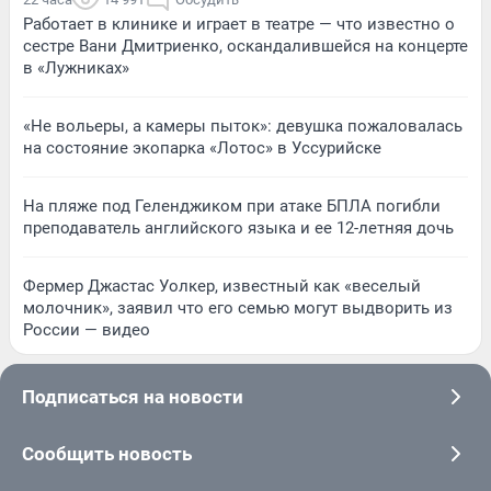
Работает в клинике и играет в театре — что известно о
сестре Вани Дмитриенко, оскандалившейся на концерте
в «Лужниках»
«Не вольеры, а камеры пыток»: девушка пожаловалась
на состояние экопарка «Лотос» в Уссурийске
На пляже под Геленджиком при атаке БПЛА погибли
преподаватель английского языка и ее 12-летняя дочь
Фермер Джастас Уолкер, известный как «веселый
молочник», заявил что его семью могут выдворить из
России — видео
Подписаться на новости
Сообщить новость