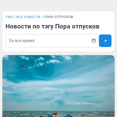
УФА
ВСЕ НОВОСТИ
ПОРА ОТПУСКОВ
Новости по тэгу Пора отпусков