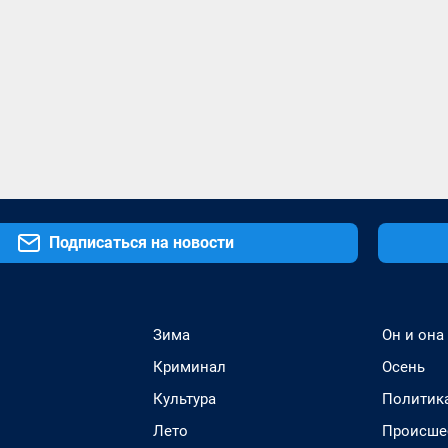
Подписаться на новости
Зима
Он и она
Криминал
Осень
Культура
Политик
Лето
Происше