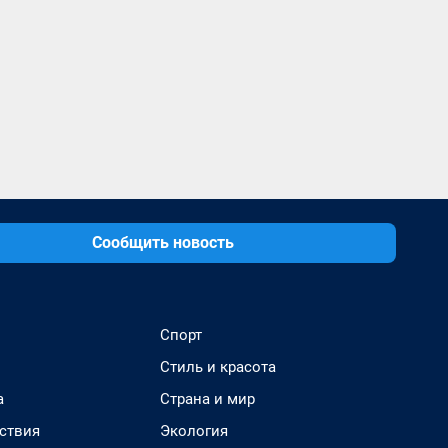
Сообщить новость
Спорт
Стиль и красота
а
Страна и мир
ствия
Экология