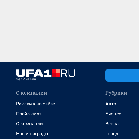
О компании
Рубрики
Реклама на сайте
Авто
Прайс-лист
Бизнес
О компании
Весна
Наши награды
Город