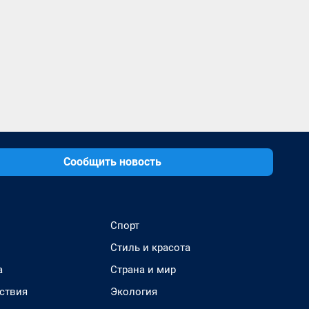
Сообщить новость
Спорт
Стиль и красота
а
Страна и мир
ствия
Экология