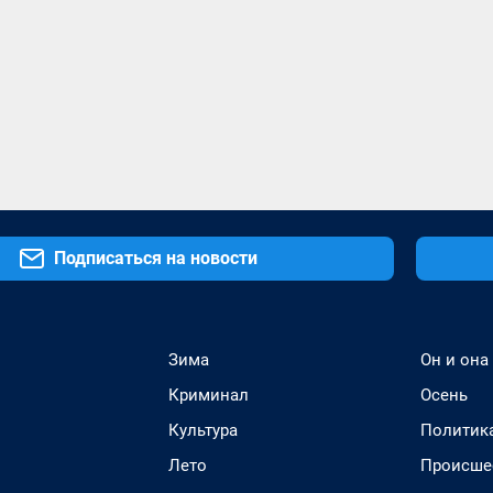
Подписаться на новости
Зима
Он и она
Криминал
Осень
Культура
Политик
Лето
Происше