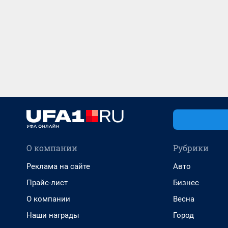
О компании
Рубрики
Реклама на сайте
Авто
Прайс-лист
Бизнес
О компании
Весна
Наши награды
Город