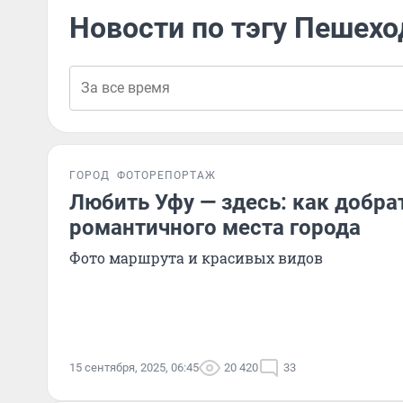
Новости по тэгу Пешех
ГОРОД
ФОТОРЕПОРТАЖ
Любить Уфу — здесь: как добра
романтичного места города
Фото маршрута и красивых видов
15 сентября, 2025, 06:45
20 420
33