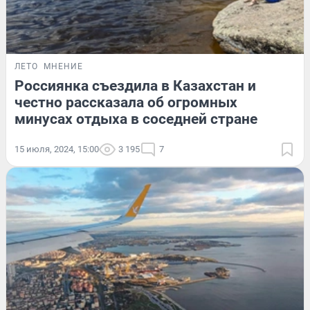
ЛЕТО
МНЕНИЕ
Россиянка съездила в Казахстан и
честно рассказала об огромных
минусах отдыха в соседней стране
15 июля, 2024, 15:00
3 195
7