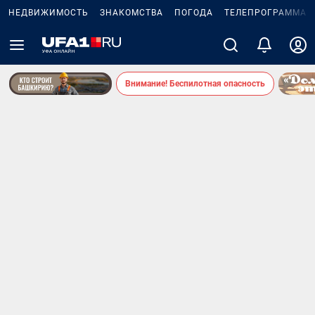
НЕДВИЖИМОСТЬ
ЗНАКОМСТВА
ПОГОДА
ТЕЛЕПРОГРАММА
Внимание! Беспилотная опасность