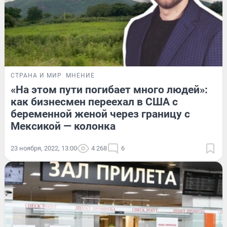
СТРАНА И МИР
МНЕНИЕ
«На этом пути погибает много людей»:
как бизнесмен переехал в США с
беременной женой через границу с
Мексикой — колонка
23 ноября, 2022, 13:00
4 268
6