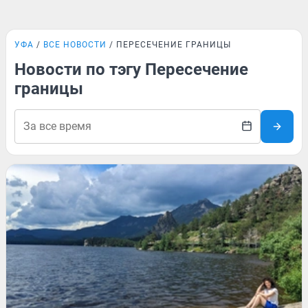
УФА
ВСЕ НОВОСТИ
ПЕРЕСЕЧЕНИЕ ГРАНИЦЫ
Новости по тэгу Пересечение
границы