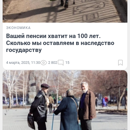
ЭКОНОМИКА
Вашей пенсии хватит на 100 лет.
Сколько мы оставляем в наследство
государству
4 марта, 2025, 11:30
2 802
15