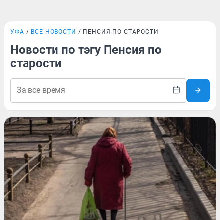
УФА
ВСЕ НОВОСТИ
ПЕНСИЯ ПО СТАРОСТИ
Новости по тэгу Пенсия по
старости