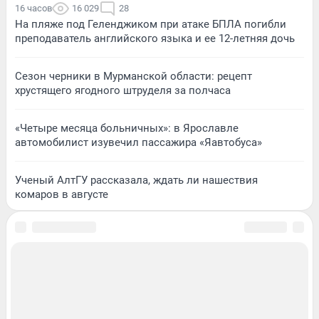
16 часов
16 029
28
На пляже под Геленджиком при атаке БПЛА погибли
преподаватель английского языка и ее 12-летняя дочь
Сезон черники в Мурманской области: рецепт
хрустящего ягодного штруделя за полчаса
«Четыре месяца больничных»: в Ярославле
автомобилист изувечил пассажира «Яавтобуса»
Ученый АлтГУ рассказала, ждать ли нашествия
комаров в августе