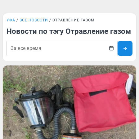
УФА
ВСЕ НОВОСТИ
ОТРАВЛЕНИЕ ГАЗОМ
Новости по тэгу Отравление газом