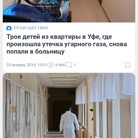
ПРОИСШЕСТВИЯ
Трое детей из квартиры в Уфе, где
произошла утечка угарного газа, снова
попали в больницу
23 января, 2019, 15:01
6 666
1