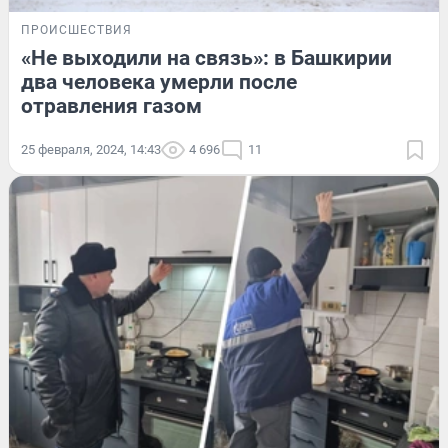
ПРОИСШЕСТВИЯ
«Не выходили на связь»: в Башкирии
два человека умерли после
отравления газом
25 февраля, 2024, 14:43
4 696
11