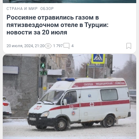
СТРАНА И МИР
ОБЗОР
Россияне отравились газом в
пятизвездочном отеле в Турции:
новости за 20 июля
20 июля, 2024, 21:20
1 797
4