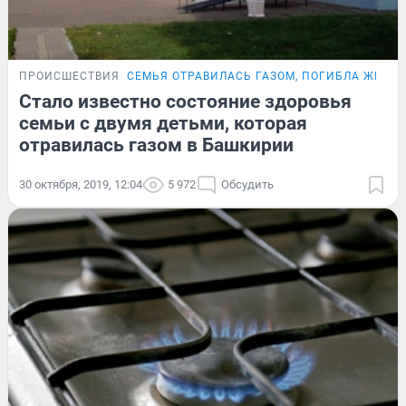
ПРОИСШЕСТВИЯ
СЕМЬЯ ОТРАВИЛАСЬ ГАЗОМ, ПОГИБЛА ЖЕНЩ
Стало известно состояние здоровья
семьи с двумя детьми, которая
отравилась газом в Башкирии
30 октября, 2019, 12:04
5 972
Обсудить