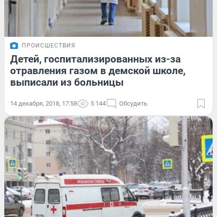
ПРОИСШЕСТВИЯ
Детей, госпитализированных из-за
отравления газом в демской школе,
выписали из больницы
14 декабря, 2018, 17:58
5 144
Обсудить