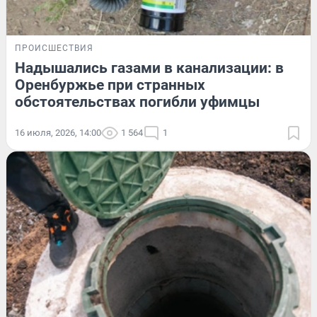
ПРОИСШЕСТВИЯ
Надышались газами в канализации: в
Оренбуржье при странных
обстоятельствах погибли уфимцы
16 июля, 2026, 14:00
1 564
1