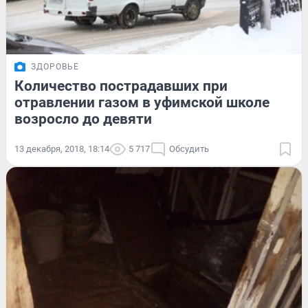
ЗДОРОВЬЕ
Количество пострадавших при
отравлении газом в уфимской школе
возросло до девяти
13 декабря, 2018, 18:14
5 717
Обсудить