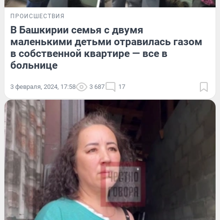
ПРОИСШЕСТВИЯ
В Башкирии семья с двумя
маленькими детьми отравилась газом
в собственной квартире — все в
больнице
3 февраля, 2024, 17:58
3 687
17