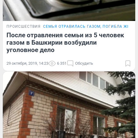
ПРОИСШЕСТВИЯ
СЕМЬЯ ОТРАВИЛАСЬ ГАЗОМ, ПОГИБЛА ЖЕНЩ
После отравления семьи из 5 человек
газом в Башкирии возбудили
уголовное дело
29 октября, 2019, 14:23
6 351
Обсудить