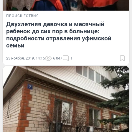
ПРОИСШЕСТВИЯ
Двухлетняя девочка и месячный
ребенок до сих пор в больнице:
подробности отравления уфимской
семьи
23 ноября, 2019, 14:15
6 047
1