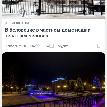
ПРОИСШЕСТВИЯ
В Белорецке в частном доме нашли
тела трех человек
9 января, 2020, 19:34
6 574
Обсудить