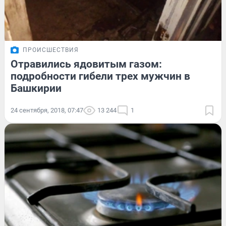
ПРОИСШЕСТВИЯ
Отравились ядовитым газом:
подробности гибели трех мужчин в
Башкирии
24 сентября, 2018, 07:47
13 244
1