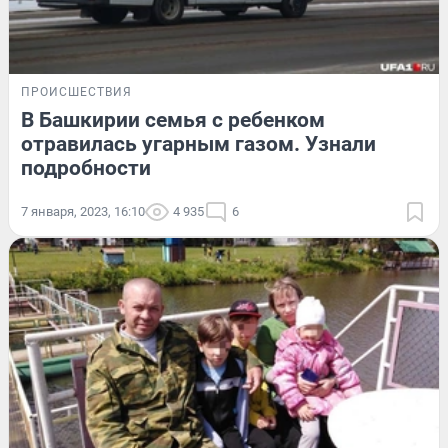
ПРОИСШЕСТВИЯ
В Башкирии семья с ребенком
отравилась угарным газом. Узнали
подробности
7 января, 2023, 16:10
4 935
6