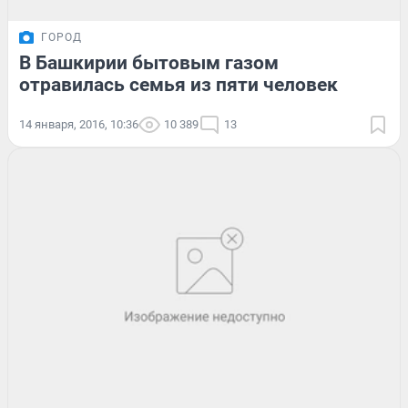
ГОРОД
В Башкирии бытовым газом
отравилась семья из пяти человек
14 января, 2016, 10:36
10 389
13