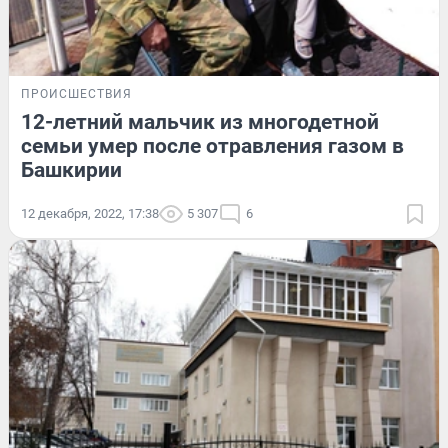
ПРОИСШЕСТВИЯ
12-летний мальчик из многодетной
семьи умер после отравления газом в
Башкирии
12 декабря, 2022, 17:38
5 307
6