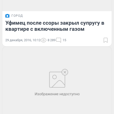
ГОРОД
Уфимец после ссоры закрыл супругу в
квартире с включенным газом
29 декабря, 2016, 10:12
8 289
15