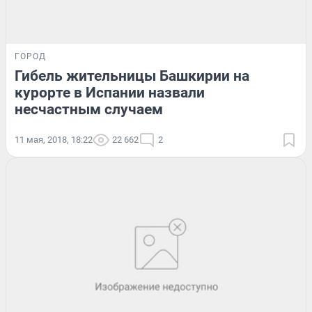
ГОРОД
Гибель жительницы Башкирии на
курорте в Испании назвали
несчастным случаем
11 мая, 2018, 18:22
22 662
2