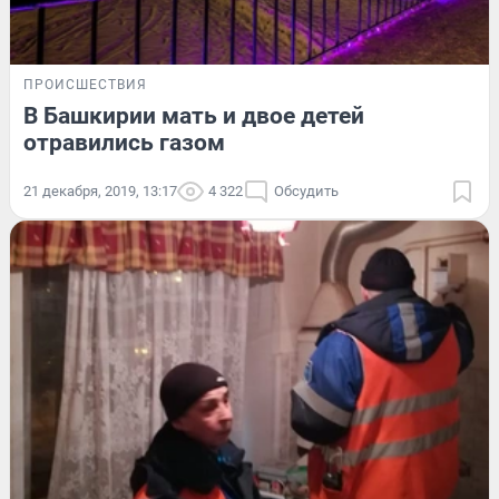
ПРОИСШЕСТВИЯ
В Башкирии мать и двое детей
отравились газом
21 декабря, 2019, 13:17
4 322
Обсудить