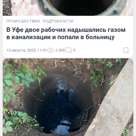
ПРОИСШЕСТВИЯ
ПОДРОБНОСТИ
В Уфе двое рабочих надышались газом
в канализации и попали в больницу
13 августа, 2025, 11:01
2 395
5