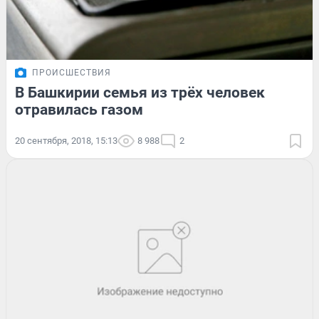
ПРОИСШЕСТВИЯ
В Башкирии семья из трёх человек
отравилась газом
20 сентября, 2018, 15:13
8 988
2