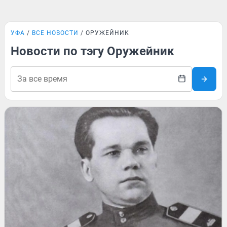
УФА
ВСЕ НОВОСТИ
ОРУЖЕЙНИК
Новости по тэгу Оружейник