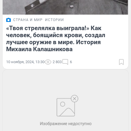
СТРАНА И МИР
ИСТОРИИ
«Твоя стрелялка выиграла!» Как
человек, боящийся крови, создал
лучшее оружие в мире. История
Михаила Калашникова
10 ноября, 2024, 13:30
2 803
6