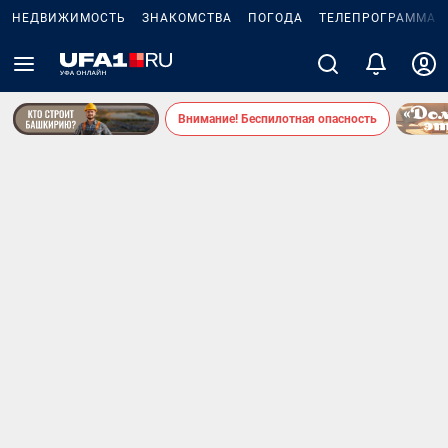
НЕДВИЖИМОСТЬ
ЗНАКОМСТВА
ПОГОДА
ТЕЛЕПРОГРАММА
Внимание! Беспилотная опасность