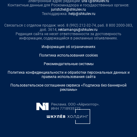
Электронный адрес редакции:
ufa1@shkulev.ru
Контактные данные для Роскомнадзора и государственных органов:
juristchel@shkulev.ru
Техподдержка:
help@shkulev.ru
Связаться с отделом продаж: моб. 8 (992) 212-32-74, раб. 8 800 2000-383,
доб. 3614,
reklamangs@shkulev.ru
Редакция сайта не несет ответственности за достоверность
информации, содержащейся в рекламных объявлениях.
Информация об ограничениях
Политика использования cookies
Рекомендательные системы
Политика конфиденциальности и обработки персональных данных и
правила использования сайта
Пользовательское соглашение сервиса «Подписка без баннерной
рекламы»