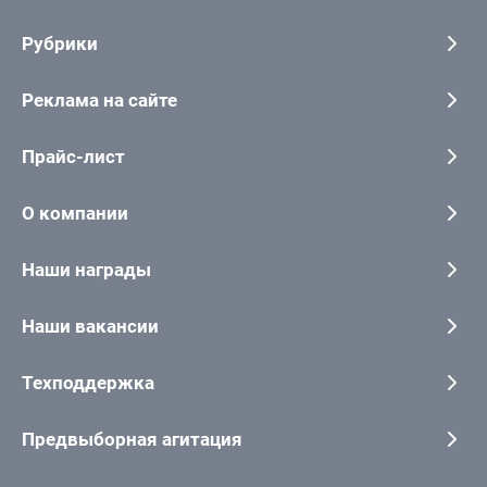
Рубрики
Реклама на сайте
Прайс-лист
О компании
Наши награды
Наши вакансии
Техподдержка
Предвыборная агитация