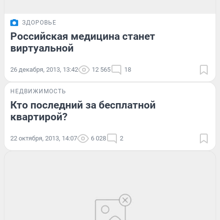
ЗДОРОВЬЕ
Российская медицина станет
виртуальной
26 декабря, 2013, 13:42
12 565
18
НЕДВИЖИМОСТЬ
Кто последний за бесплатной
квартирой?
22 октября, 2013, 14:07
6 028
2