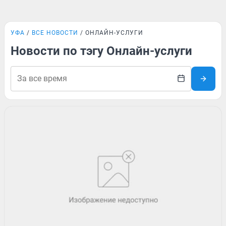
УФА
ВСЕ НОВОСТИ
ОНЛАЙН-УСЛУГИ
Новости по тэгу Онлайн-услуги