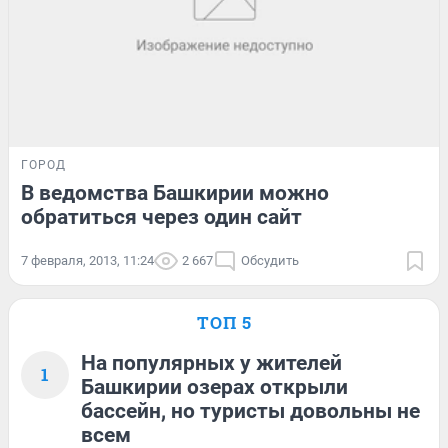
ГОРОД
В ведомства Башкирии можно
обратиться через один сайт
7 февраля, 2013, 11:24
2 667
Обсудить
ТОП 5
На популярных у жителей
1
Башкирии озерах открыли
бассейн, но туристы довольны не
всем