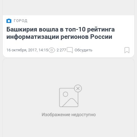
ГОРОД
Башкирия вошла в топ-10 рейтинга
информатизации регионов России
16 октября, 2017, 14:15
2 277
Обсудить