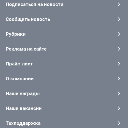
Подписаться на новости
Сообщить новость
Рубрики
Реклама на сайте
Прайс-лист
О компании
Наши награды
Наши вакансии
Техподдержка