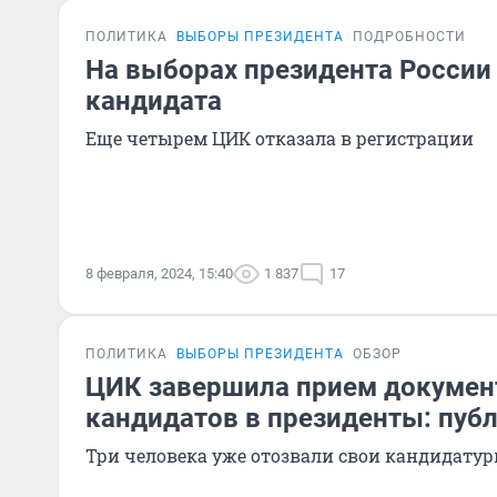
ПОЛИТИКА
ВЫБОРЫ ПРЕЗИДЕНТА
ПОДРОБНОСТИ
На выборах президента России
кандидата
Еще четырем ЦИК отказала в регистрации
8 февраля, 2024, 15:40
1 837
17
ПОЛИТИКА
ВЫБОРЫ ПРЕЗИДЕНТА
ОБЗОР
ЦИК завершила прием докумен
кандидатов в президенты: пуб
Три человека уже отозвали свои кандидату