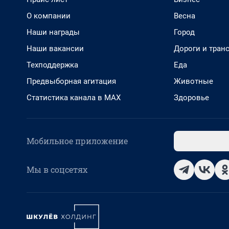
О компании
Весна
Наши награды
Город
Наши вакансии
Дороги и тран
Техподдержка
Еда
Предвыборная агитация
Животные
Статистика канала в MAX
Здоровье
Мобильное приложение
Мы в соцсетях