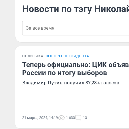
Новости по тэгу Никола
ПОЛИТИКА
ВЫБОРЫ ПРЕЗИДЕНТА
Теперь официально: ЦИК объяв
России по итогу выборов
Владимир Путин получил 87,28% голосов
21 марта, 2024, 14:19
1 630
13