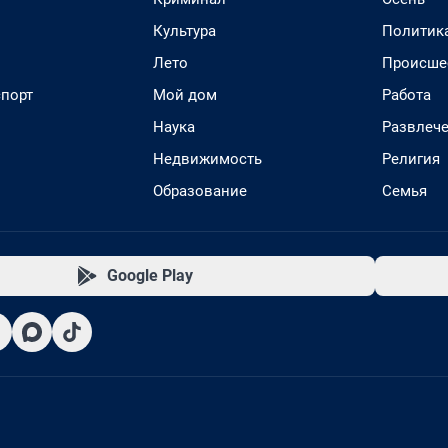
Культура
Политик
Лето
Происше
спорт
Мой дом
Работа
Наука
Развлеч
Недвижимость
Религия
Образование
Семья
Google Play