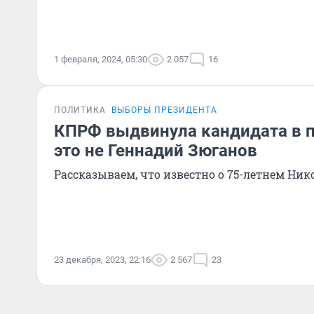
1 февраля, 2024, 05:30
2 057
16
ПОЛИТИКА
ВЫБОРЫ ПРЕЗИДЕНТА
КПРФ выдвинула кандидата в п
это не Геннадий Зюганов
Рассказываем, что известно о 75-летнем Ни
23 декабря, 2023, 22:16
2 567
23