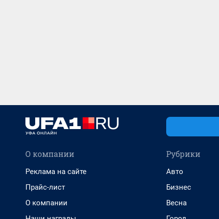
О компании
Рубрики
Реклама на сайте
Авто
Прайс-лист
Бизнес
О компании
Весна
Наши награды
Город