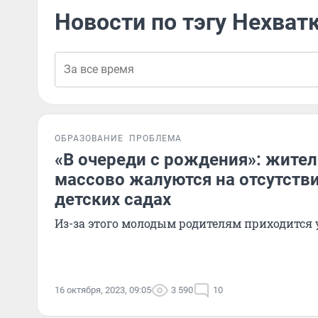
Новости по тэгу Нехват
ОБРАЗОВАНИЕ
ПРОБЛЕМА
«В очереди с рождения»: жите
массово жалуются на отсутстви
детских садах
Из-за этого молодым родителям приходится 
16 октября, 2023, 09:05
3 590
10