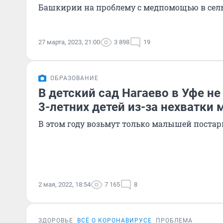
Башкирии на проблему с медпомощью в сель
27 марта, 2023, 21:00
3 898
19
ОБРАЗОВАНИЕ
В детский сад Нагаево в Уфе не
3-летних детей из-за нехватки 
В этом году возьмут только малышей поста
2 мая, 2022, 18:54
7 165
8
ЗДОРОВЬЕ
ВСЁ О КОРОНАВИРУСЕ
ПРОБЛЕМА