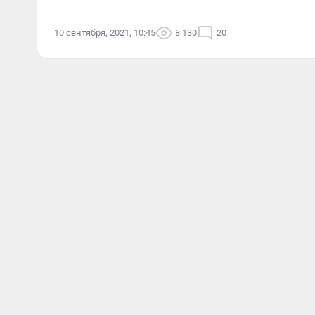
10 сентября, 2021, 10:45
8 130
20