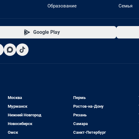
Образование
Семья
Google Play
Москва
Пермь
Мурманск
Ростов-на-Дону
Нижний Новгород
Рязань
Новосибирск
Самара
Омск
Санкт-Петербург