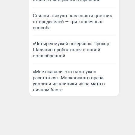
Слизни атакуют: как спасти цветник
от вредителей — три копеечных
способа
«Четырех мужей потеряла»: Прохор
Шаляпин проболтался о новой
возлюбленной
«Мне сказали, что нам нужно
расстаться». Московского врача
уволили из клиники из-за мата в
личном блоге