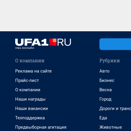
О компании
Рубрики
Реклама на сайте
Авто
Прайс-лист
Бизнес
О компании
Весна
Наши награды
Город
Наши вакансии
Дороги и тран
Техподдержка
Еда
Предвыборная агитация
Животные