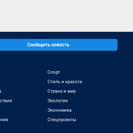
Сообщить новость
Спорт
Стиль и красота
а
Страна и мир
ствия
Экология
Экономика
ения
Спецпроекты