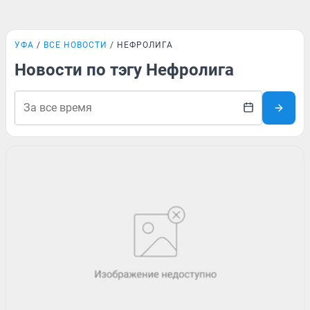
УФА
ВСЕ НОВОСТИ
НЕФРОЛИГА
Новости по тэгу Нефролига