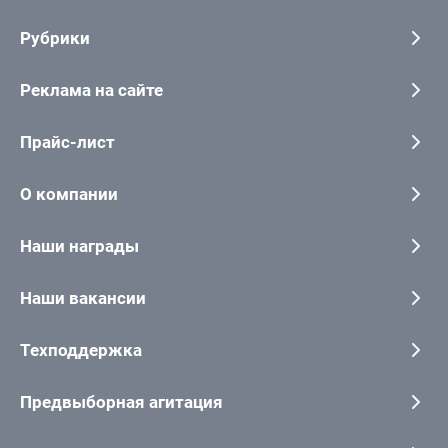
Рубрики
Реклама на сайте
Прайс-лист
О компании
Наши награды
Наши вакансии
Техподдержка
Предвыборная агитация