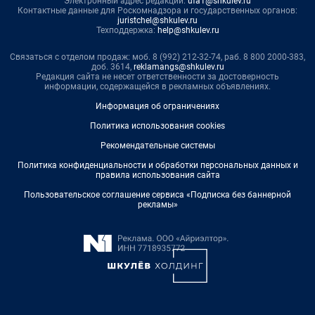
Электронный адрес редакции:
ufa1@shkulev.ru
Контактные данные для Роскомнадзора и государственных органов:
juristchel@shkulev.ru
Техподдержка:
help@shkulev.ru
Связаться с отделом продаж: моб. 8 (992) 212-32-74, раб. 8 800 2000-383,
доб. 3614,
reklamangs@shkulev.ru
Редакция сайта не несет ответственности за достоверность
информации, содержащейся в рекламных объявлениях.
Информация об ограничениях
Политика использования cookies
Рекомендательные системы
Политика конфиденциальности и обработки персональных данных и
правила использования сайта
Пользовательское соглашение сервиса «Подписка без баннерной
рекламы»