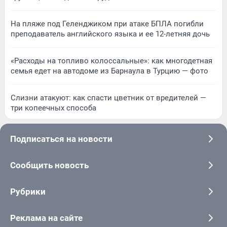
На пляже под Геленджиком при атаке БПЛА погибли
преподаватель английского языка и ее 12-летняя дочь
«Расходы на топливо колоссальные»: как многодетная
семья едет на автодоме из Барнаула в Турцию — фото
Слизни атакуют: как спасти цветник от вредителей —
три копеечных способа
Подписаться на новости
Сообщить новость
Рубрики
Реклама на сайте