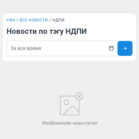
УФА
ВСЕ НОВОСТИ
НДПИ
Новости по тэгу НДПИ