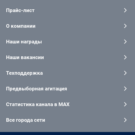
Прайс-лист
О компании
Наши награды
Наши вакансии
Техподдержка
Предвыборная агитация
Статистика канала в MAX
Все города сети