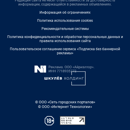
Редакция сайта не несет ответственности за достоверность
информации, содержащейся в рекламных объявлениях.
Информация об ограничениях
Политика использования cookies
Рекомендательные системы
Политика конфиденциальности и обработки персональных данных и
правила использования сайта
Пользовательское соглашение сервиса «Подписка без баннерной
рекламы»
© ООО «Сеть городских порталов»
© ООО «Интернет Технологии»