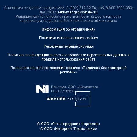
Связаться с отделом продаж: моб. 8 (992) 212-32-74, раб. 8 800 2000-383,
доб. 3614,
reklamangs@shkulev.ru
Редакция сайта не несет ответственности за достоверность
информации, содержащейся в рекламных объявлениях.
Информация об ограничениях
Политика использования cookies
Рекомендательные системы
Политика конфиденциальности и обработки персональных данных и
правила использования сайта
Пользовательское соглашение сервиса «Подписка без баннерной
рекламы»
© ООО «Сеть городских порталов»
© ООО «Интернет Технологии»