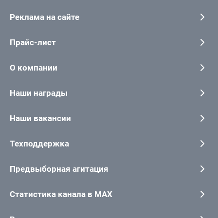
Реклама на сайте
Прайс-лист
О компании
Наши награды
Наши вакансии
Техподдержка
Предвыборная агитация
Статистика канала в MAX