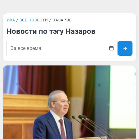
УФА
ВСЕ НОВОСТИ
НАЗАРОВ
Новости по тэгу Назаров