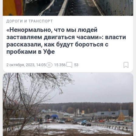
ДОРОГИ И ТРАНСПОРТ
«Ненормально, что мы людей
заставляем двигаться часами»: власти
рассказали, как будут бороться с
пробками в Уфе
2 октября, 2023, 14:05
15 356
53