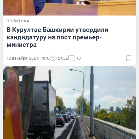
ПОЛИТИКА
В Курултае Башкирии утвердили
кандидатуру на пост премьер-
министра
12 декабря, 2024, 13:10
2 832
10