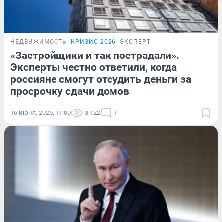
НЕДВИЖИМОСТЬ
КРИЗИС-2026
ЭКСПЕРТ
«Застройщики и так пострадали».
Эксперты честно ответили, когда
россияне смогут отсудить деньги за
просрочку сдачи домов
16 июня, 2025, 11:00
3 122
1