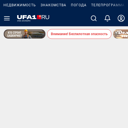
НЕДВИЖИМОСТЬ
ЗНАКОМСТВА
ПОГОДА
ТЕЛЕПРОГРАММА
Внимание! Беспилотная опасность