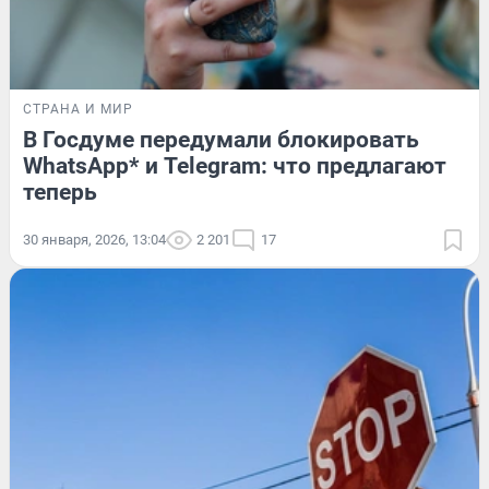
СТРАНА И МИР
В Госдуме передумали блокировать
WhatsApp* и Telegram: что предлагают
теперь
30 января, 2026, 13:04
2 201
17