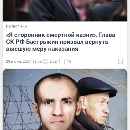
ПОЛИТИКА
«Я сторонник смертной казни». Глава
СК РФ Бастрыкин призвал вернуть
высшую меру наказания
28 июня, 2024, 18:59
2 024
15