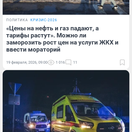
ПОЛИТИКА
КРИЗИС-2026
«Цены на нефть и газ падают, а
тарифы растут». Можно ли
заморозить рост цен на услуги ЖКХ и
ввести мораторий
19 февраля, 2026, 09:00
1 016
11