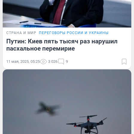
СТРАНА И МИР
ПЕРЕГОВОРЫ РОССИИ И УКРАИНЫ
Путин: Киев пять тысяч раз нарушил
пасхальное перемирие
11 мая, 2025, 05:25
3 026
9