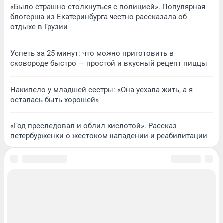
«Было страшно столкнуться с полицией». Популярная
блогерша из Екатеринбурга честно рассказала об
отдыхе в Грузии
Успеть за 25 минут: что можно приготовить в
сковороде быстро — простой и вкусный рецепт пиццы
Накипело у младшей сестры: «Она уехала жить, а я
осталась быть хорошей»
«Год преследовал и облил кислотой». Рассказ
петербурженки о жестоком нападении и реабилитации