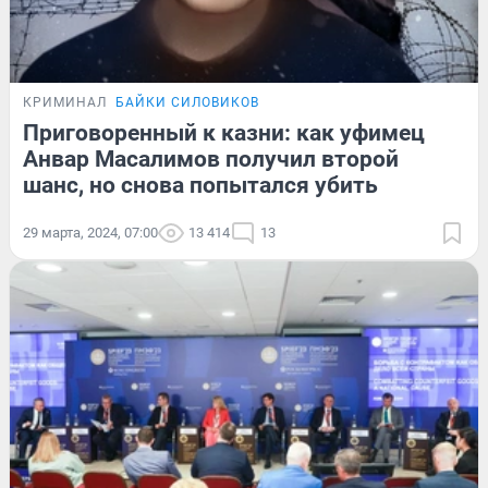
КРИМИНАЛ
БАЙКИ СИЛОВИКОВ
Приговоренный к казни: как уфимец
Анвар Масалимов получил второй
шанс, но снова попытался убить
29 марта, 2024, 07:00
13 414
13