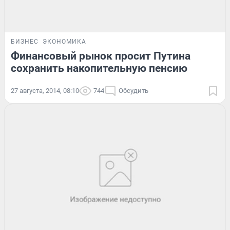
БИЗНЕС
ЭКОНОМИКА
Финансовый рынок просит Путина
сохранить накопительную пенсию
27 августа, 2014, 08:10
744
Обсудить