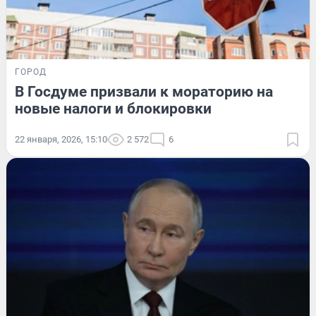
ГОРОД
В Госдуме призвали к мораторию на
новые налоги и блокировки
22 января, 2026, 15:10
2 572
6