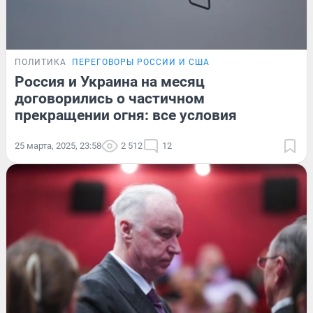
ПОЛИТИКА
ПЕРЕГОВОРЫ РОССИИ И США
Россия и Украина на месяц
договорились о частичном
прекращении огня: все условия
25 марта, 2025, 23:58
2 512
12