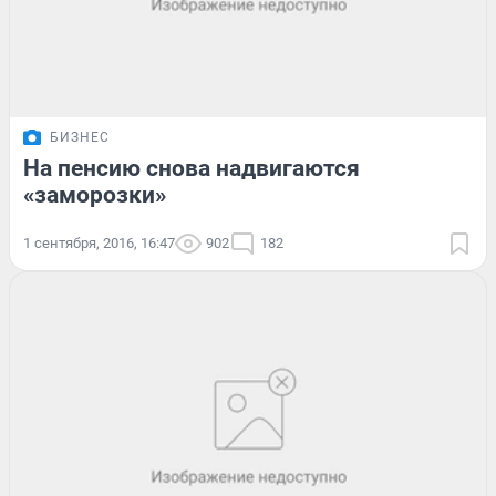
БИЗНЕС
На пенсию снова надвигаются
«заморозки»
1 сентября, 2016, 16:47
902
182