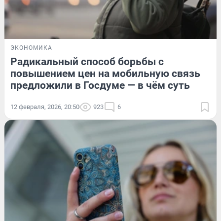
ЭКОНОМИКА
Радикальный способ борьбы с
повышением цен на мобильную связь
предложили в Госдуме — в чём суть
12 февраля, 2026, 20:50
923
6