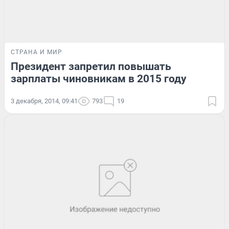
СТРАНА И МИР
Президент запретил повышать
зарплаты чиновникам в 2015 году
3 декабря, 2014, 09:41
793
19