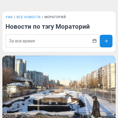
УФА
ВСЕ НОВОСТИ
МОРАТОРИЙ
Новости по тэгу Мораторий