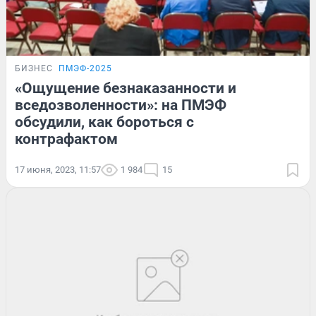
БИЗНЕС
ПМЭФ-2025
«Ощущение безнаказанности и
вседозволенности»: на ПМЭФ
обсудили, как бороться с
контрафактом
17 июня, 2023, 11:57
1 984
15