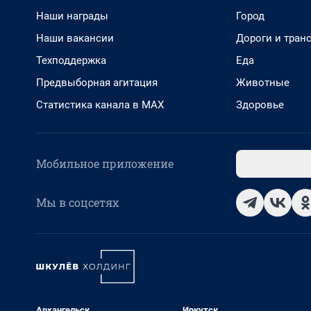
Наши награды
Город
Наши вакансии
Дороги и тран
Техподдержка
Еда
Предвыборная агитация
Животные
Статистика канала в MAX
Здоровье
Мобильное приложение
Мы в соцсетях
Архангельск
Иркутск