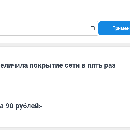
Примен
еличила покрытие сети в пять раз
а 90 рублей»