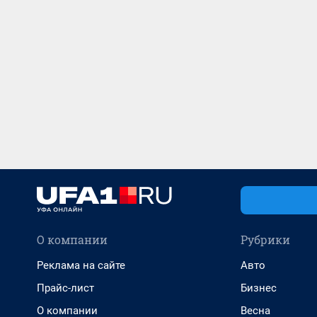
О компании
Рубрики
Реклама на сайте
Авто
Прайс-лист
Бизнес
О компании
Весна