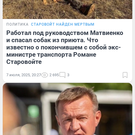
ПОЛИТИКА
СТАРОВОЙТ НАЙДЕН МЕРТВЫМ
Работал под руководством Матвиенко
и спасал собак из приюта. Что
известно о покончившем с собой экс-
министре транспорта Романе
Старовойте
7 июля, 2025, 20:27
2 695
3