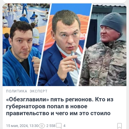
ПОЛИТИКА
ЭКСПЕРТ
«Обезглавили» пять регионов. Кто из
губернаторов попал в новое
правительство и чего им это стоило
15 мая, 2024, 13:30
2 558
4