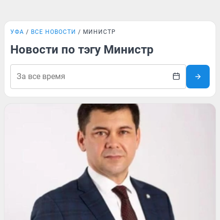
УФА
ВСЕ НОВОСТИ
МИНИСТР
Новости по тэгу Министр