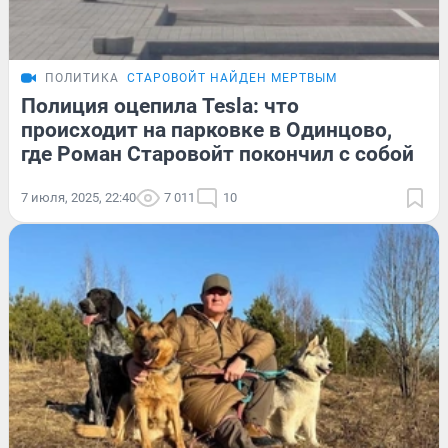
ПОЛИТИКА
СТАРОВОЙТ НАЙДЕН МЕРТВЫМ
Полиция оцепила Tesla: что
происходит на парковке в Одинцово,
где Роман Старовойт покончил с собой
7 июля, 2025, 22:40
7 011
10