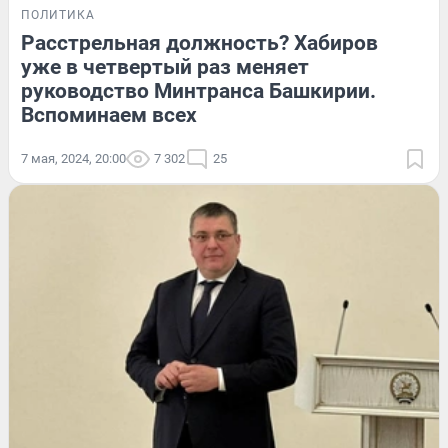
ПОЛИТИКА
Расстрельная должность? Хабиров
уже в четвертый раз меняет
руководство Минтранса Башкирии.
Вспоминаем всех
7 мая, 2024, 20:00
7 302
25