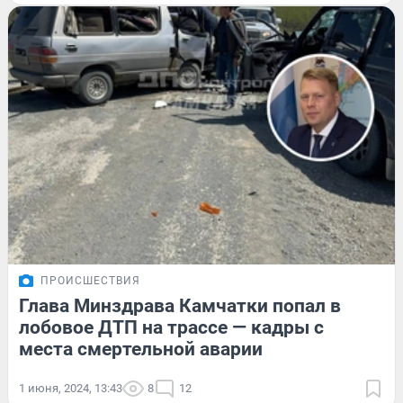
ПРОИСШЕСТВИЯ
Глава Минздрава Камчатки попал в
лобовое ДТП на трассе — кадры с
места смертельной аварии
1 июня, 2024, 13:43
8
12