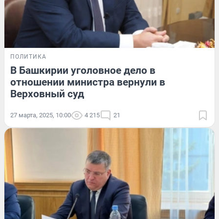
ПОЛИТИКА
В Башкирии уголовное дело в
отношении министра вернули в
Верховный суд
27 марта, 2025, 10:00
4 215
21