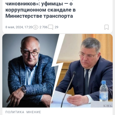
чиновников»: уфимцы — о
коррупционном скандале в
Министерстве транспорта
8 мая, 2024, 17:20
2 706
29
ПОЛИТИКА
МНЕНИЕ