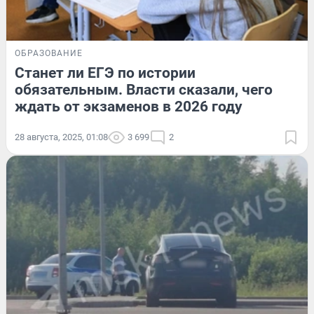
ОБРАЗОВАНИЕ
Станет ли ЕГЭ по истории
обязательным. Власти сказали, чего
ждать от экзаменов в 2026 году
28 августа, 2025, 01:08
3 699
2