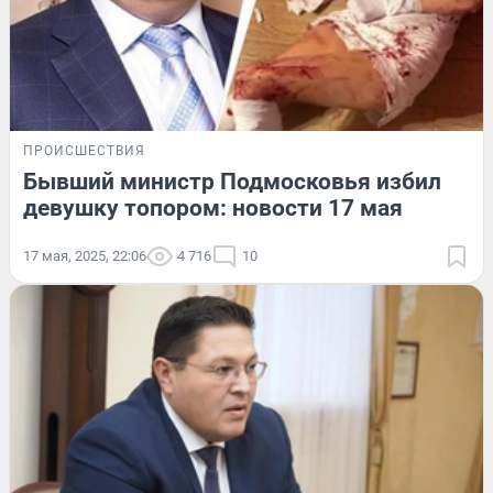
ПРОИСШЕСТВИЯ
Бывший министр Подмосковья избил
девушку топором: новости 17 мая
17 мая, 2025, 22:06
4 716
10