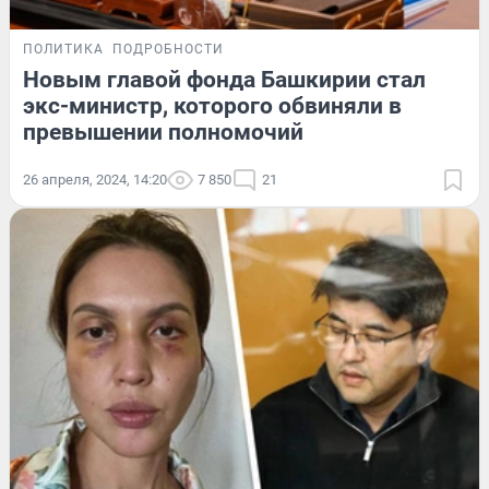
ПОЛИТИКА
ПОДРОБНОСТИ
Новым главой фонда Башкирии стал
экс-министр, которого обвиняли в
превышении полномочий
26 апреля, 2024, 14:20
7 850
21