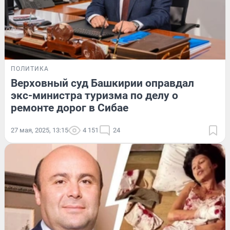
ПОЛИТИКА
Верховный суд Башкирии оправдал
экс-министра туризма по делу о
ремонте дорог в Сибае
27 мая, 2025, 13:15
4 151
24