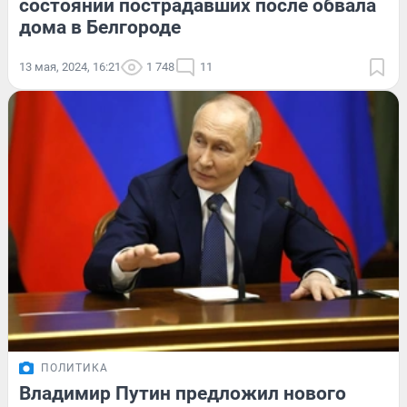
состоянии пострадавших после обвала
дома в Белгороде
13 мая, 2024, 16:21
1 748
11
ПОЛИТИКА
Владимир Путин предложил нового