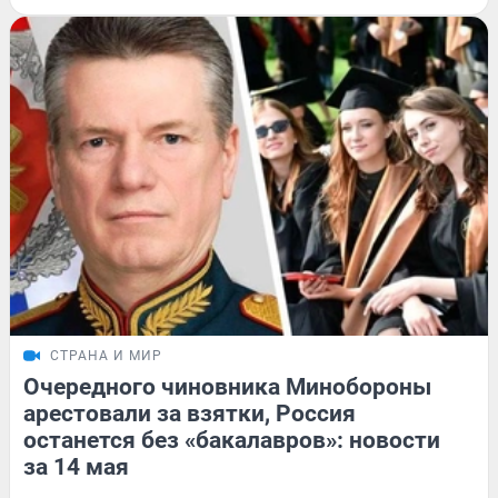
СТРАНА И МИР
Очередного чиновника Минобороны
арестовали за взятки, Россия
останется без «бакалавров»: новости
за 14 мая