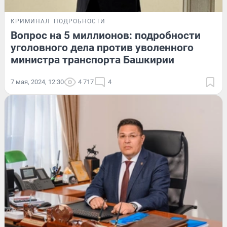
КРИМИНАЛ
ПОДРОБНОСТИ
Вопрос на 5 миллионов: подробности
уголовного дела против уволенного
министра транспорта Башкирии
7 мая, 2024, 12:30
4 717
4