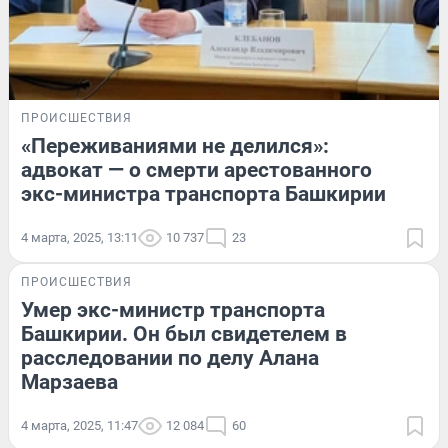
ПРОИСШЕСТВИЯ
«Переживаниями не делился»:
адвокат — о смерти арестованного
экс-министра транспорта Башкирии
4 марта, 2025, 13:11
10 737
23
ПРОИСШЕСТВИЯ
Умер экс-министр транспорта
Башкирии. Он был свидетелем в
расследовании по делу Алана
Марзаева
4 марта, 2025, 11:47
12 084
60