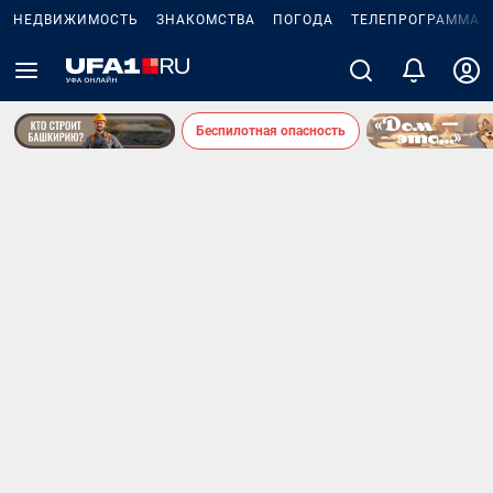
НЕДВИЖИМОСТЬ
ЗНАКОМСТВА
ПОГОДА
ТЕЛЕПРОГРАММА
Беспилотная опасность