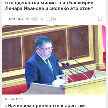
что одевается министр из Башкирии
Ленара Иванова и сколько это стоит
10 мая, 2024, 09:00
9 515
27
ПОЛИТИКА
«Начинаем привыкать к арестам