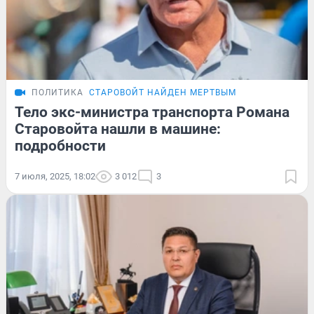
ПОЛИТИКА
СТАРОВОЙТ НАЙДЕН МЕРТВЫМ
Тело экс-министра транспорта Романа
Старовойта нашли в машине:
подробности
7 июля, 2025, 18:02
3 012
3