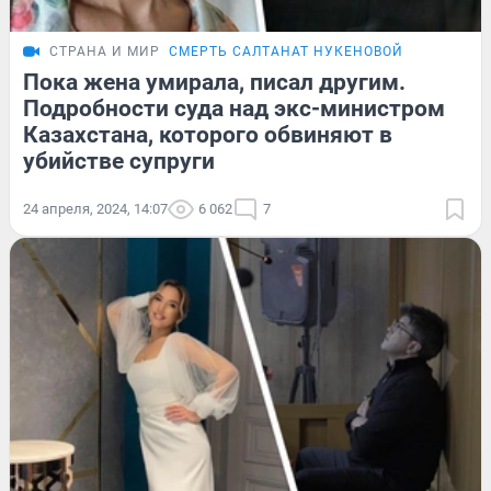
СТРАНА И МИР
СМЕРТЬ САЛТАНАТ НУКЕНОВОЙ
Пока жена умирала, писал другим.
Подробности суда над экс-министром
Казахстана, которого обвиняют в
убийстве супруги
24 апреля, 2024, 14:07
6 062
7