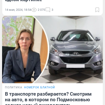
14 мая, 2024, 18:54
2 075
3
ПОЛИТИКА
НОМЕРОК БЛАТНОЙ
В транспорте разбирается? Смотрим
на авто, в котором по Подмосковью