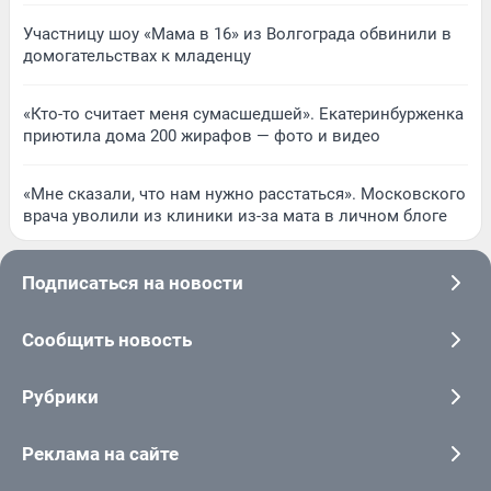
Участницу шоу «Мама в 16» из Волгограда обвинили в
домогательствах к младенцу
«Кто-то считает меня сумасшедшей». Екатеринбурженка
приютила дома 200 жирафов — фото и видео
«Мне сказали, что нам нужно расстаться». Московского
врача уволили из клиники из-за мата в личном блоге
Подписаться на новости
Сообщить новость
Рубрики
Реклама на сайте