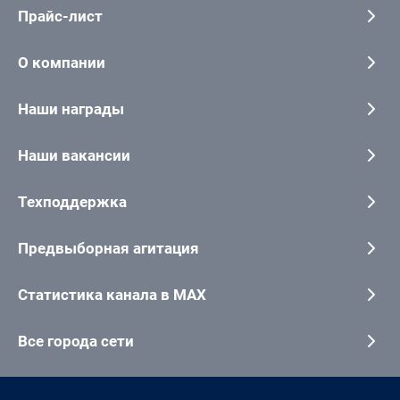
Прайс-лист
О компании
Наши награды
Наши вакансии
Техподдержка
Предвыборная агитация
Статистика канала в MAX
Все города сети