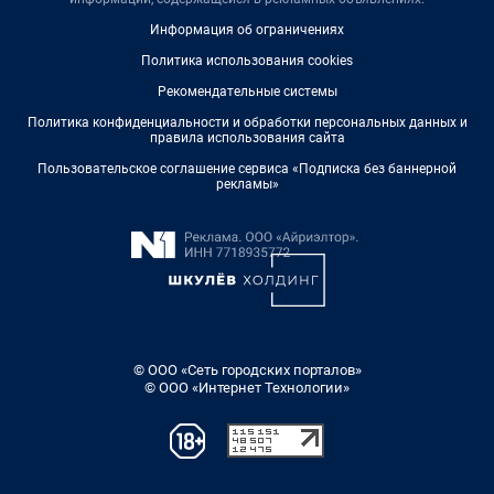
Информация об ограничениях
Политика использования cookies
Рекомендательные системы
Политика конфиденциальности и обработки персональных данных и
правила использования сайта
Пользовательское соглашение сервиса «Подписка без баннерной
рекламы»
© ООО «Сеть городских порталов»
© ООО «Интернет Технологии»