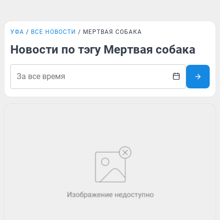
УФА
ВСЕ НОВОСТИ
МЕРТВАЯ СОБАКА
Новости по тэгу Мертвая собака