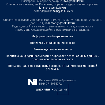
Электронный адрес редакции:
ufa1@shkulev.ru
Контактные данные для Роскомнадзора и государственных органов:
juristchel@shkulev.ru
Техподдержка:
help@shkulev.ru
Связаться с отделом продаж: моб. 8 (992) 212-32-74, раб. 8 800 2000-383,
доб. 3614,
reklamangs@shkulev.ru
Редакция сайта не несет ответственности за достоверность
информации, содержащейся в рекламных объявлениях.
Информация об ограничениях
Политика использования cookies
Рекомендательные системы
Политика конфиденциальности и обработки персональных данных и
правила использования сайта
Пользовательское соглашение сервиса «Подписка без баннерной
рекламы»