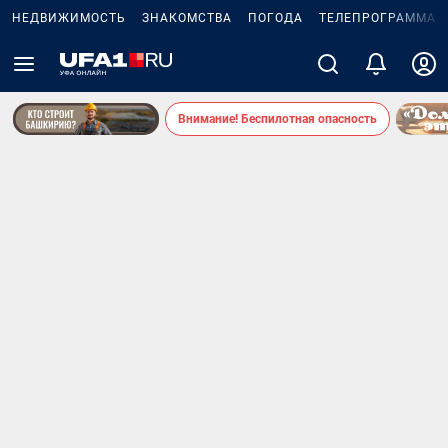
НЕДВИЖИМОСТЬ
ЗНАКОМСТВА
ПОГОДА
ТЕЛЕПРОГРАММА
Внимание! Беспилотная опасность