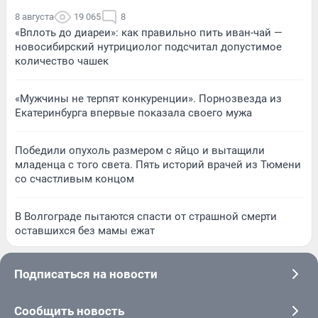
8 августа
19 065
8
«Вплоть до диареи»: как правильно пить иван-чай —
новосибирский нутрициолог подсчитал допустимое
количество чашек
«Мужчины не терпят конкуренции». Порнозвезда из
Екатеринбурга впервые показала своего мужа
Победили опухоль размером с яйцо и вытащили
младенца с того света. Пять историй врачей из Тюмени
со счастливым концом
В Волгограде пытаются спасти от страшной смерти
оставшихся без мамы ежат
Подписаться на новости
Сообщить новость