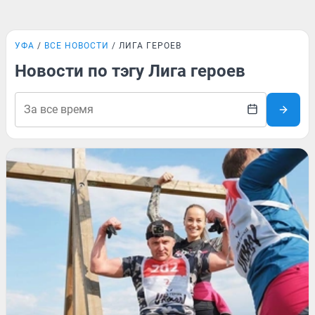
УФА
ВСЕ НОВОСТИ
ЛИГА ГЕРОЕВ
Новости по тэгу Лига героев