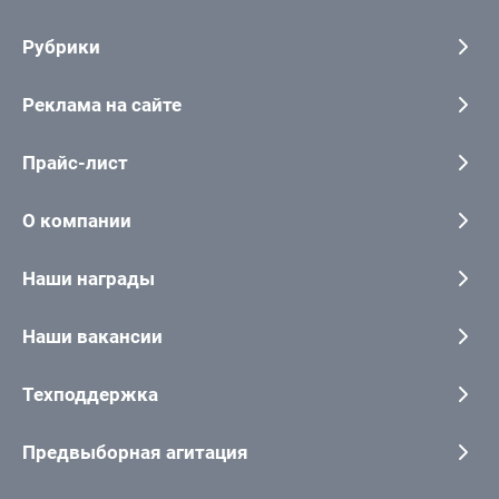
Рубрики
Реклама на сайте
Прайс-лист
О компании
Наши награды
Наши вакансии
Техподдержка
Предвыборная агитация