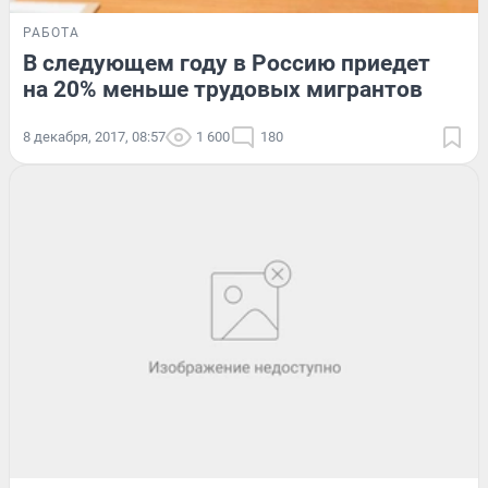
РАБОТА
В следующем году в Россию приедет
на 20% меньше трудовых мигрантов
8 декабря, 2017, 08:57
1 600
180