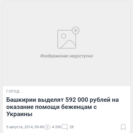
ГОРОД
Башкирии выделят 592 000 рублей на
оказание помощи беженцам с
Украины
5 августа, 2014, 09:49
4 350
28