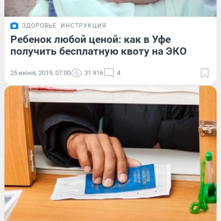
ЗДОРОВЬЕ
ИНСТРУКЦИЯ
Ребенок любой ценой: как в Уфе
получить бесплатную квоту на ЭКО
25 июня, 2019, 07:00
31 916
4