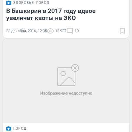
ЗДОРОВЬЕ
ГОРОД
В Башкирии в 2017 году вдвое
увеличат квоты на ЭКО
23 декабря, 2016, 12:35
12 927
10
ГОРОД