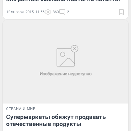
12 января, 2015, 11:56
860
2
СТРАНА И МИР
Супермаркеты обяжут продавать
отечественные продукты