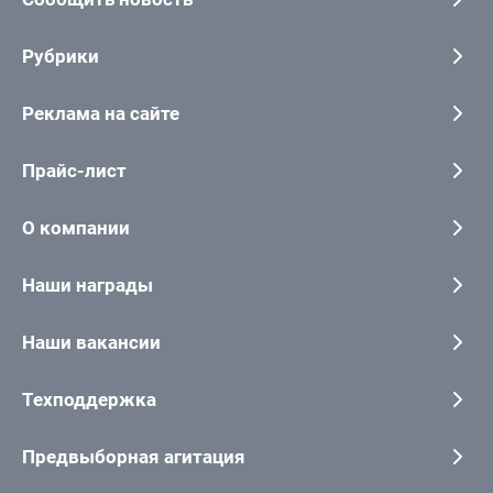
Рубрики
Реклама на сайте
Прайс-лист
О компании
Наши награды
Наши вакансии
Техподдержка
Предвыборная агитация