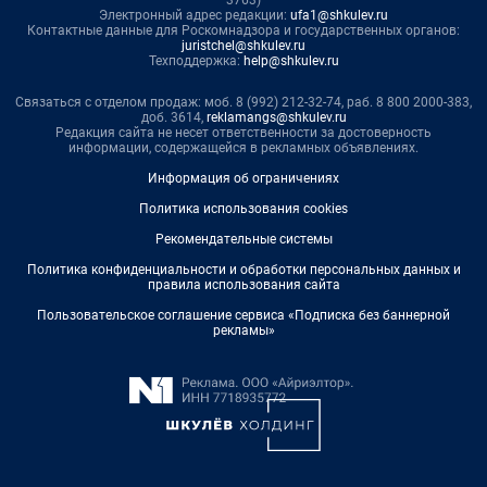
Электронный адрес редакции:
ufa1@shkulev.ru
Контактные данные для Роскомнадзора и государственных органов:
juristchel@shkulev.ru
Техподдержка:
help@shkulev.ru
Связаться с отделом продаж: моб. 8 (992) 212-32-74, раб. 8 800 2000-383,
доб. 3614,
reklamangs@shkulev.ru
Редакция сайта не несет ответственности за достоверность
информации, содержащейся в рекламных объявлениях.
Информация об ограничениях
Политика использования cookies
Рекомендательные системы
Политика конфиденциальности и обработки персональных данных и
правила использования сайта
Пользовательское соглашение сервиса «Подписка без баннерной
рекламы»