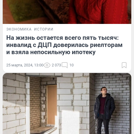
ЭКОНОМИКА
ИСТОРИИ
На жизнь остается всего пять тысяч:
инвалид с ДЦП доверилась риелторам
и взяла непосильную ипотеку
25 марта, 2024, 13:00
2 073
10