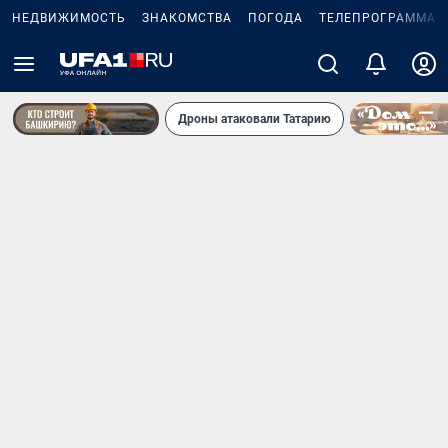
НЕДВИЖИМОСТЬ
ЗНАКОМСТВА
ПОГОДА
ТЕЛЕПРОГРАММА
Дроны атаковали Татарию