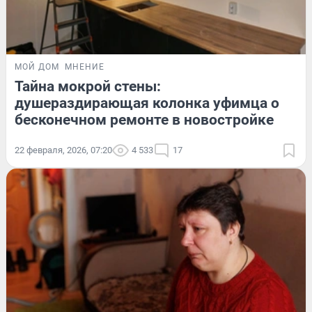
МОЙ ДОМ
МНЕНИЕ
Тайна мокрой стены:
душераздирающая колонка уфимца о
бесконечном ремонте в новостройке
22 февраля, 2026, 07:20
4 533
17