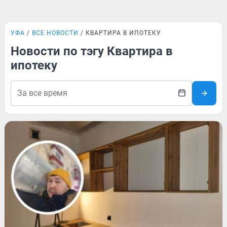
УФА
ВСЕ НОВОСТИ
КВАРТИРА В ИПОТЕКУ
Новости по тэгу Квартира в
ипотеку