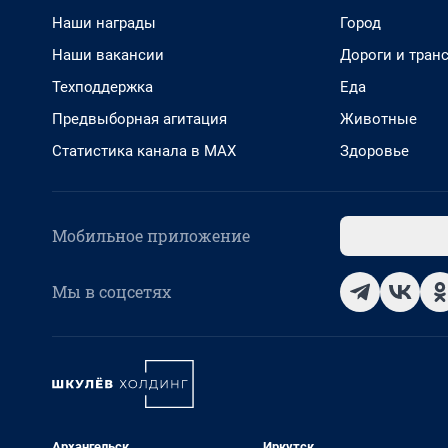
Наши награды
Город
Наши вакансии
Дороги и тран
Техподдержка
Еда
Предвыборная агитация
Животные
Статистика канала в MAX
Здоровье
Мобильное приложение
Мы в соцсетях
Архангельск
Иркутск