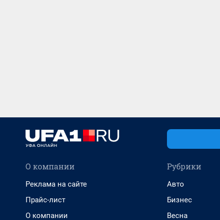
О компании
Рубрики
Реклама на сайте
Авто
Прайс-лист
Бизнес
О компании
Весна