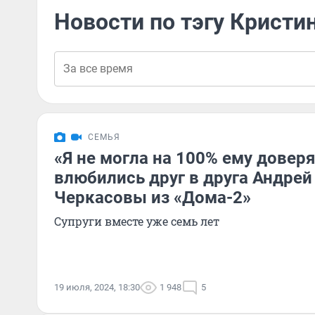
Новости по тэгу Кристи
СЕМЬЯ
«Я не могла на 100% ему доверя
влюбились друг в друга Андрей
Черкасовы из «Дома-2»
Супруги вместе уже семь лет
19 июля, 2024, 18:30
1 948
5