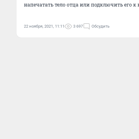
напечатать тело отца или подключить его к
22 ноября, 2021, 11:11
3 697
Обсудить