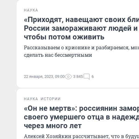
НАУКА
«Приходят, навещают своих бли
России замораживают людей и
чтобы потом оживить
Рассказываем о крионике и разбираемся, мо
сделать нас бессмертными
22 января, 2023, 09:00
3 845
6
НАУКА
ИСТОРИИ
«Он не мертв»: россиянин замо
своего умершего отца в надеж
через много лет
Алексей Хозяйкин рассчитывает, что в буд