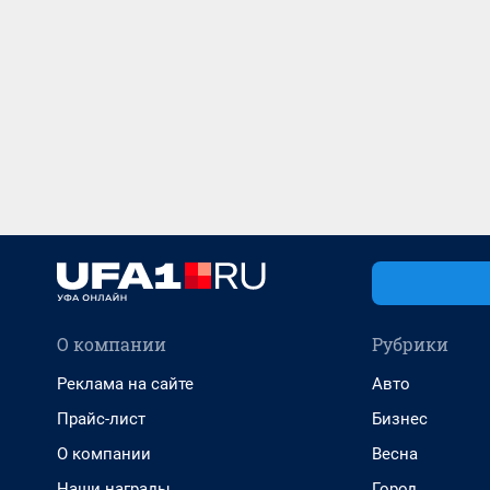
О компании
Рубрики
Реклама на сайте
Авто
Прайс-лист
Бизнес
О компании
Весна
Наши награды
Город