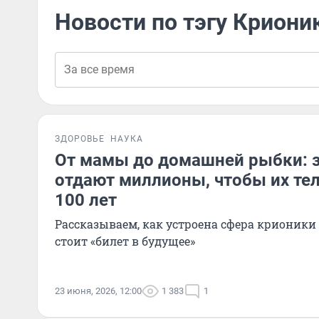
Новости по тэгу Криони
ЗДОРОВЬЕ
НАУКА
От мамы до домашней рыбки: 
отдают миллионы, чтобы их те
100 лет
Рассказываем, как устроена сфера крионики 
стоит «билет в будущее»
23 июня, 2026, 12:00
1 383
1