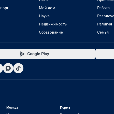
спорт
Мой дом
Работа
Наука
Развлеч
Недвижимость
Религия
Образование
Семья
Google Play
Москва
Пермь