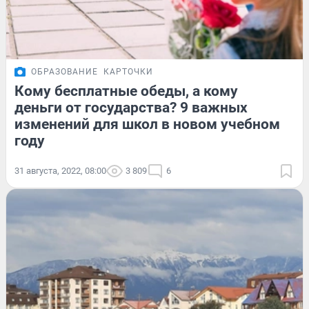
ОБРАЗОВАНИЕ
КАРТОЧКИ
Кому бесплатные обеды, а кому
деньги от государства? 9 важных
изменений для школ в новом учебном
году
31 августа, 2022, 08:00
3 809
6