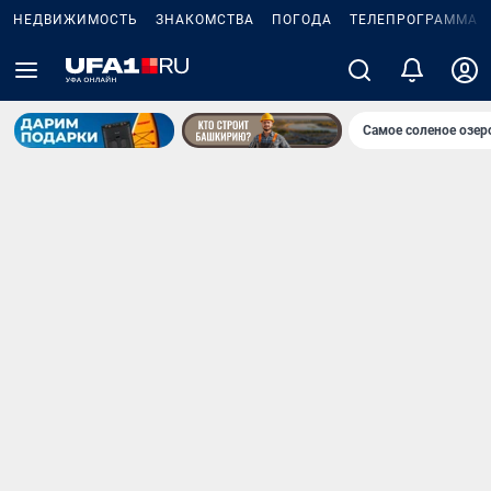
НЕДВИЖИМОСТЬ
ЗНАКОМСТВА
ПОГОДА
ТЕЛЕПРОГРАММА
Самое соленое озе