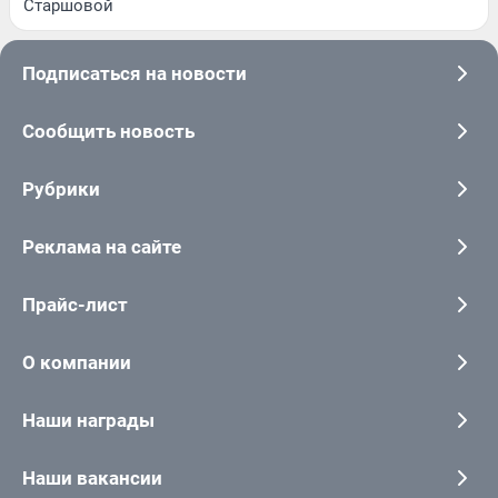
Старшовой
Подписаться на новости
Сообщить новость
Рубрики
Реклама на сайте
Прайс-лист
О компании
Наши награды
Наши вакансии