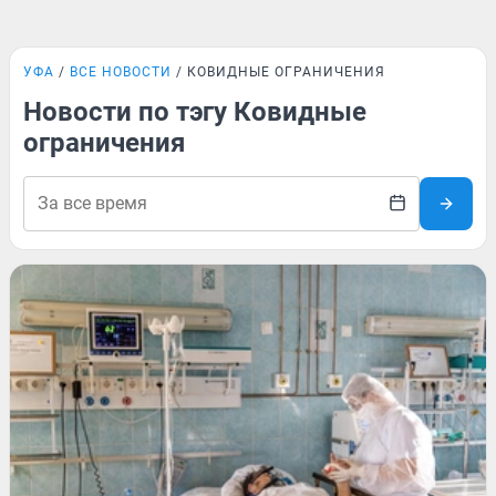
УФА
ВСЕ НОВОСТИ
КОВИДНЫЕ ОГРАНИЧЕНИЯ
Новости по тэгу Ковидные
ограничения