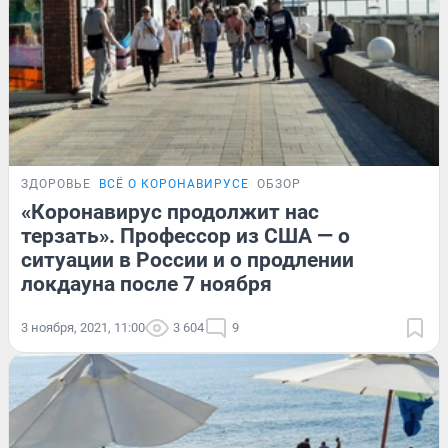
ЗДОРОВЬЕ
ВСЁ О КОРОНАВИРУСЕ
ОБЗОР
«Коронавирус продолжит нас
терзать». Профессор из США — о
ситуации в России и о продлении
локдауна после 7 ноября
3 ноября, 2021, 11:00
3 604
9