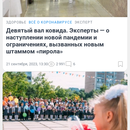
ЗДОРОВЬЕ
ВСЁ О КОРОНАВИРУСЕ
ЭКСПЕРТ
Девятый вал ковида. Эксперты — о
наступлении новой пандемии и
ограничениях, вызванных новым
штаммом «пирола»
21 сентября, 2023, 13:30
2 991
6