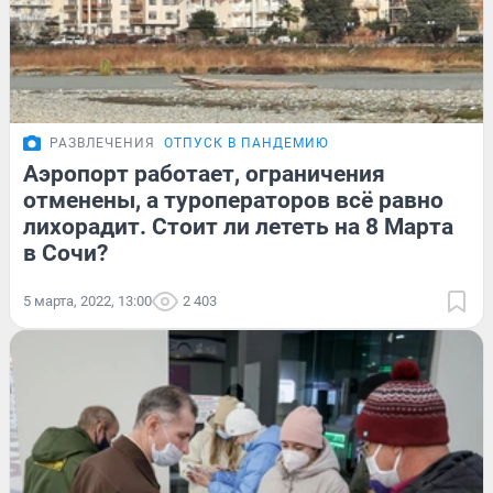
РАЗВЛЕЧЕНИЯ
ОТПУСК В ПАНДЕМИЮ
Аэропорт работает, ограничения
отменены, а туроператоров всё равно
лихорадит. Стоит ли лететь на 8 Марта
в Сочи?
5 марта, 2022, 13:00
2 403