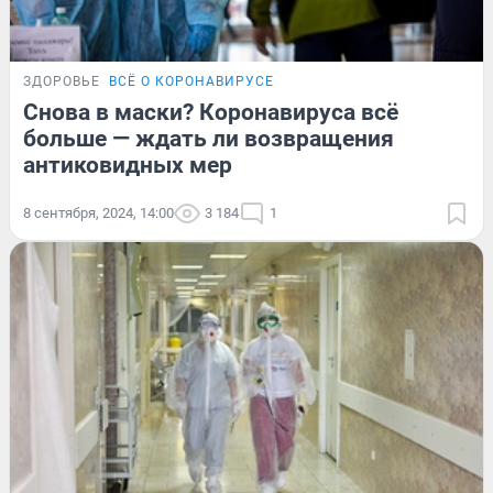
ЗДОРОВЬЕ
ВСЁ О КОРОНАВИРУСЕ
Снова в маски? Коронавируса всё
больше — ждать ли возвращения
антиковидных мер
8 сентября, 2024, 14:00
3 184
1