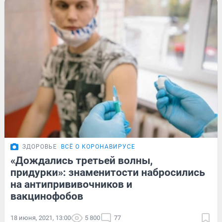
ЗДОРОВЬЕ
ВСЁ О КОРОНАВИРУСЕ
«Дождались третьей волны,
придурки»: знаменитости набросились
на антипрививочников и
вакцинофобов
18 июня, 2021, 13:00
5 800
77