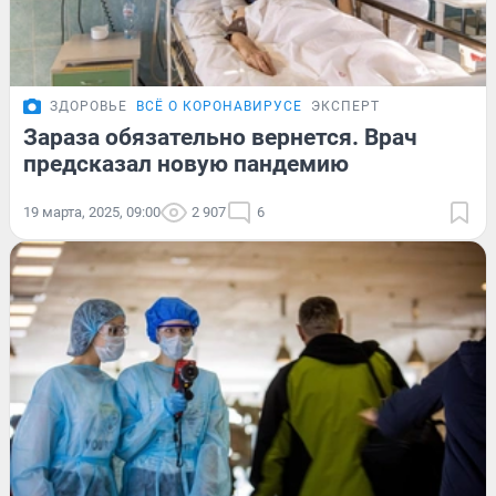
ЗДОРОВЬЕ
ВСЁ О КОРОНАВИРУСЕ
ЭКСПЕРТ
Зараза обязательно вернется. Врач
предсказал новую пандемию
19 марта, 2025, 09:00
2 907
6