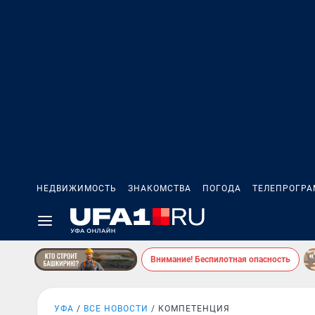
НЕДВИЖИМОСТЬ
ЗНАКОМСТВА
ПОГОДА
ТЕЛЕПРОГР
Внимание! Беспилотная опасность
УФА
ВСЕ НОВОСТИ
КОМПЕТЕНЦИЯ