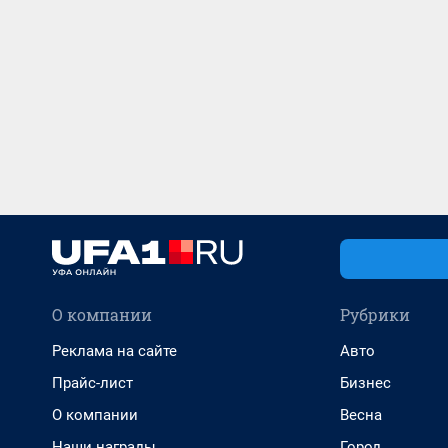
О компании
Рубрики
Реклама на сайте
Авто
Прайс-лист
Бизнес
О компании
Весна
Наши награды
Город