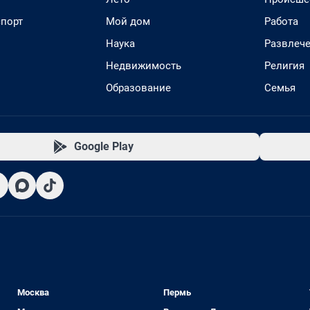
спорт
Мой дом
Работа
Наука
Развлеч
Недвижимость
Религия
Образование
Семья
Google Play
Москва
Пермь