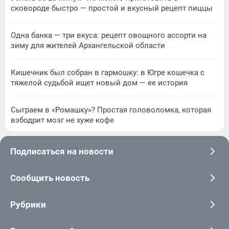
сковороде быстро — простой и вкусный рецепт пиццы
Одна банка — три вкуса: рецепт овощного ассорти на
зиму для жителей Архангельской области
Кишечник был собран в гармошку: в Югре кошечка с
тяжелой судьбой ищет новый дом — ее история
Сыграем в «Ромашку»? Простая головоломка, которая
взбодрит мозг не хуже кофе
Подписаться на новости
Сообщить новость
Рубрики