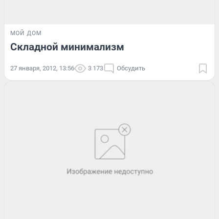
МОЙ ДОМ
Складной минимализм
27 января, 2012, 13:56
3 173
Обсудить