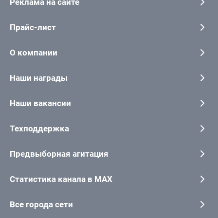
Реклама на сайте
Прайс-лист
О компании
Наши награды
Наши вакансии
Техподдержка
Предвыборная агитация
Статистика канала в MAX
Все города сети