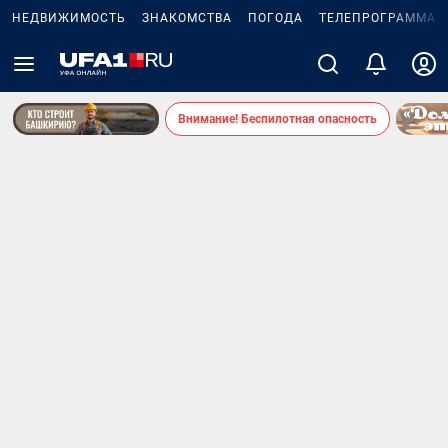
НЕДВИЖИМОСТЬ
ЗНАКОМСТВА
ПОГОДА
ТЕЛЕПРОГРАММА
Внимание! Беспилотная опасность