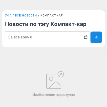
УФА
ВСЕ НОВОСТИ
КОМПАКТ-КАР
Новости по тэгу Компакт-кар