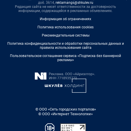
доб. 3614,
reklamangs@shkulev.ru
Редакция сайта не несет ответственности за достоверность
информации, содержащейся в рекламных объявлениях.
Информация об ограничениях
Политика использования cookies
Рекомендательные системы
Политика конфиденциальности и обработки персональных данных и
правила использования сайта
Пользовательское соглашение сервиса «Подписка без баннерной
рекламы»
© ООО «Сеть городских порталов»
© ООО «Интернет Технологии»