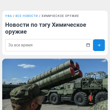
УФА
ВСЕ НОВОСТИ
ХИМИЧЕСКОЕ ОРУЖИЕ
Новости по тэгу Химическое
оружие