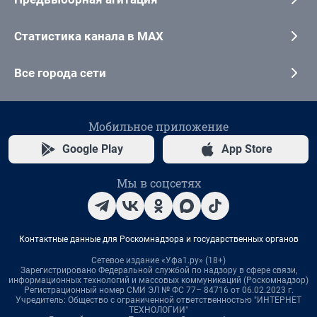
Статистика канала в MAX
Все города сети
Мобильное приложение
Google Play
App Store
Мы в соцсетях
Контактные данные для Роскомнадзора и государственных органов
Сетевое издание «Уфа1.ру» (18+)
Зарегистрировано Федеральной службой по надзору в сфере связи,
информационных технологий и массовых коммуникаций (Роскомнадзор)
Регистрационный номер СМИ ЭЛ № ФС 77– 84716 от 06.02.2023 г.
Учредитель: Общество с ограниченной ответственностью "ИНТЕРНЕТ
ТЕХНОЛОГИИ"