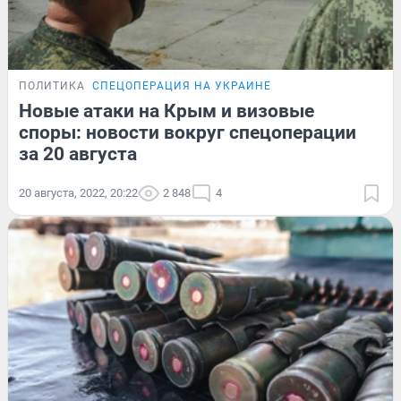
ПОЛИТИКА
СПЕЦОПЕРАЦИЯ НА УКРАИНЕ
Новые атаки на Крым и визовые
споры: новости вокруг спецоперации
за 20 августа
20 августа, 2022, 20:22
2 848
4