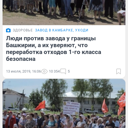
ЗДОРОВЬЕ
ЗАВОД В КАМБАРКЕ, УХОДИ
Люди против завода у границы
Башкирии, а их уверяют, что
переработка отходов 1-го класса
безопасна
13 июля, 2019, 16:06
10 354
5