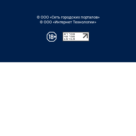
© ООО «Сеть городских порталов»
© ООО «Интернет Технологии»