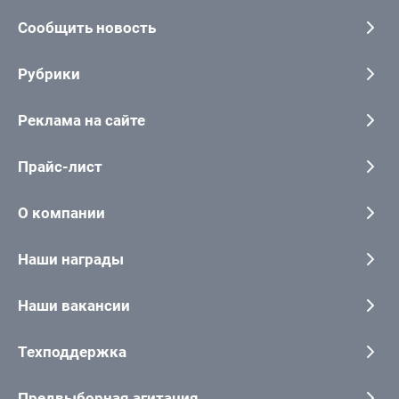
Сообщить новость
Рубрики
Реклама на сайте
Прайс-лист
О компании
Наши награды
Наши вакансии
Техподдержка
Предвыборная агитация