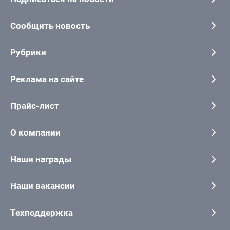
Сообщить новость
Рубрики
Реклама на сайте
Прайс-лист
О компании
Наши награды
Наши вакансии
Техподдержка