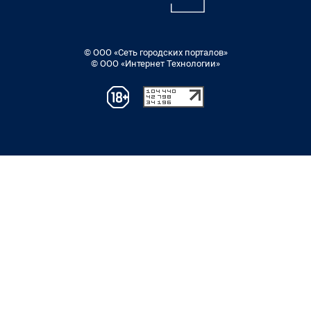
© ООО «Сеть городских порталов»
© ООО «Интернет Технологии»