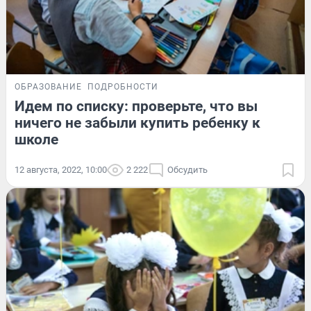
ОБРАЗОВАНИЕ
ПОДРОБНОСТИ
Идем по списку: проверьте, что вы
ничего не забыли купить ребенку к
школе
12 августа, 2022, 10:00
2 222
Обсудить