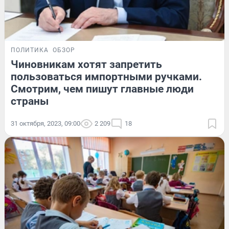
ПОЛИТИКА
ОБЗОР
Чиновникам хотят запретить
пользоваться импортными ручками.
Смотрим, чем пишут главные люди
страны
31 октября, 2023, 09:00
2 209
18