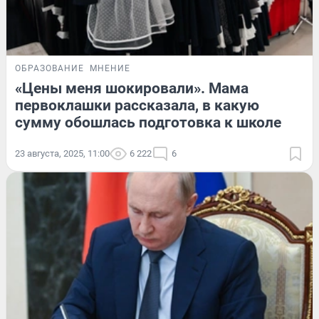
ОБРАЗОВАНИЕ
МНЕНИЕ
«Цены меня шокировали». Мама
первоклашки рассказала, в какую
сумму обошлась подготовка к школе
23 августа, 2025, 11:00
6 222
6