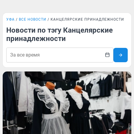
УФА
ВСЕ НОВОСТИ
КАНЦЕЛЯРСКИЕ ПРИНАДЛЕЖНОСТИ
Новости по тэгу Канцелярские
принадлежности