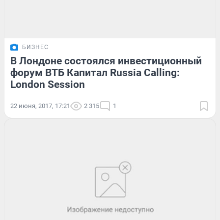
БИЗНЕС
В Лондоне состоялся инвестиционный
форум ВТБ Капитал Russia Calling:
London Session
22 июня, 2017, 17:21
2 315
1