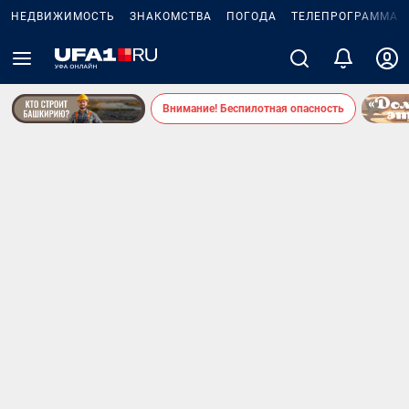
НЕДВИЖИМОСТЬ
ЗНАКОМСТВА
ПОГОДА
ТЕЛЕПРОГРАММА
Внимание! Беспилотная опасность