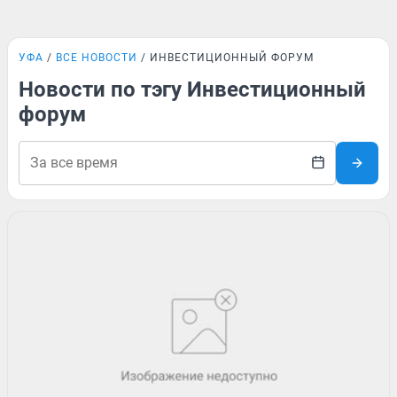
УФА
ВСЕ НОВОСТИ
ИНВЕСТИЦИОННЫЙ ФОРУМ
Новости по тэгу Инвестиционный
форум