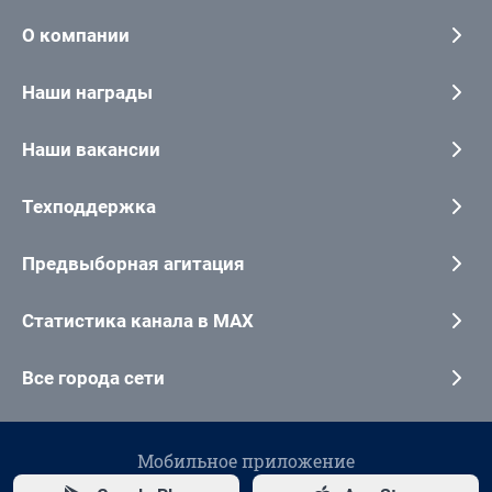
О компании
Наши награды
Наши вакансии
Техподдержка
Предвыборная агитация
Статистика канала в MAX
Все города сети
Мобильное приложение