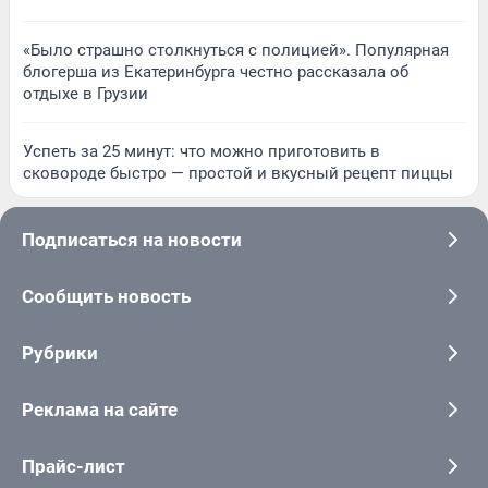
«Было страшно столкнуться с полицией». Популярная
блогерша из Екатеринбурга честно рассказала об
отдыхе в Грузии
Успеть за 25 минут: что можно приготовить в
сковороде быстро — простой и вкусный рецепт пиццы
Подписаться на новости
Сообщить новость
Рубрики
Реклама на сайте
Прайс-лист