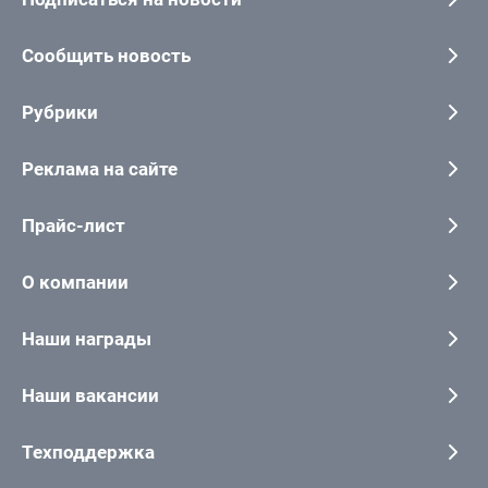
Сообщить новость
Рубрики
Реклама на сайте
Прайс-лист
О компании
Наши награды
Наши вакансии
Техподдержка