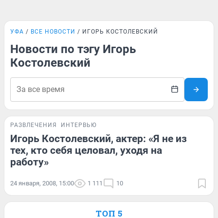
УФА
ВСЕ НОВОСТИ
ИГОРЬ КОСТОЛЕВСКИЙ
Новости по тэгу Игорь
Костолевский
РАЗВЛЕЧЕНИЯ
ИНТЕРВЬЮ
Игорь Костолевский, актер: «Я не из
тех, кто себя целовал, уходя на
работу»
24 января, 2008, 15:00
1 111
10
ТОП 5