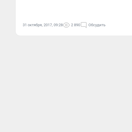
31 октября, 2017, 09:28
2 890
Обсудить