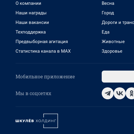
О компании
Весна
Наши награды
Город
Наши вакансии
Дороги и тран
Техподдержка
Еда
Предвыборная агитация
Животные
Статистика канала в MAX
Здоровье
Мобильное приложение
Мы в соцсетях