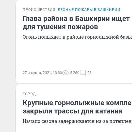
ПРОИСШЕСТВИЯ
ЛЕСНЫЕ ПОЖАРЫ В БАШКИРИИ
Глава района в Башкирии ищет
для тушения пожаров
Огонь полыхает в районе горнолыжной базы
27 августа, 2021, 13:33
5 260
23
ГОРОД
Крупные горнолыжные компле
закрыли трассы для катания
Начало сезона задерживается из-за потеплен