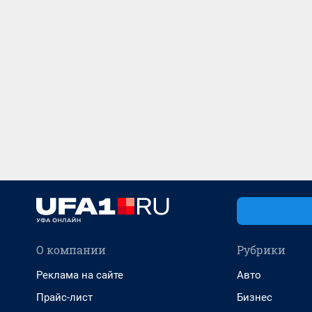
О компании
Рубрики
Реклама на сайте
Авто
Прайс-лист
Бизнес