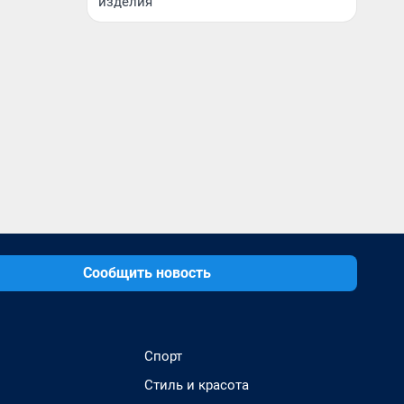
изделия
Сообщить новость
Спорт
Стиль и красота