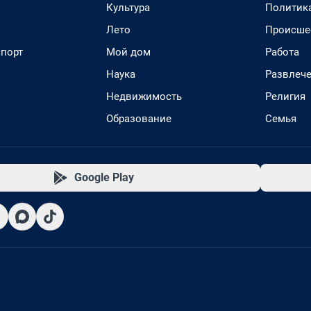
Культура
Политик
Лето
Происше
спорт
Мой дом
Работа
Наука
Развлеч
Недвижимость
Религия
Образование
Семья
Google Play