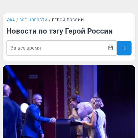
УФА
ВСЕ НОВОСТИ
ГЕРОЙ РОССИИ
Новости по тэгу Герой России