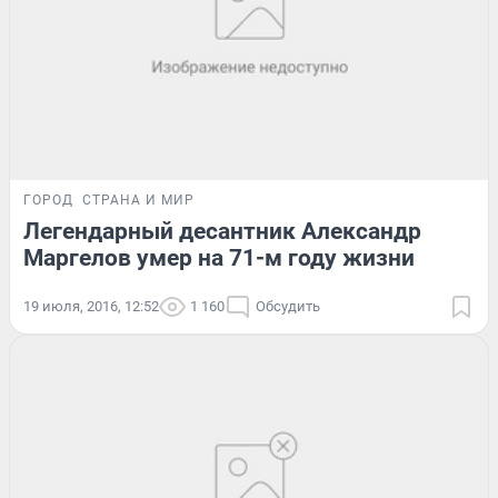
ГОРОД
СТРАНА И МИР
Легендарный десантник Александр
Маргелов умер на 71-м году жизни
19 июля, 2016, 12:52
1 160
Обсудить