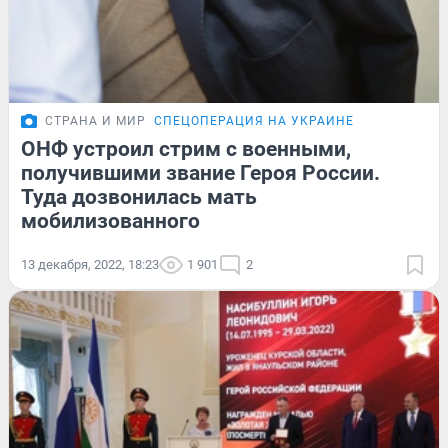
СТРАНА И МИР
СПЕЦОПЕРАЦИЯ НА УКРАИНЕ
ОНФ устроил стрим с военными,
получившими звание Героя России.
Туда дозвонилась мать
мобилизованного
13 декабря, 2022, 18:23
1 901
2