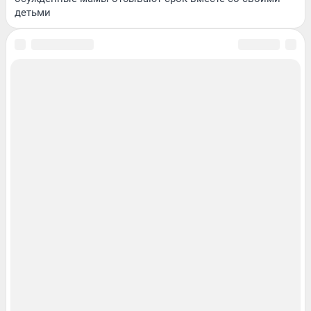
детьми