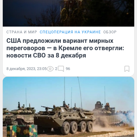
СТРАНА И МИР
СПЕЦОПЕРАЦИЯ НА УКРАИНЕ
ОБЗОР
США предложили вариант мирных
переговоров — в Кремле его отвергли:
новости СВО за 8 декабря
8 декабря, 2023, 23:05
2
96