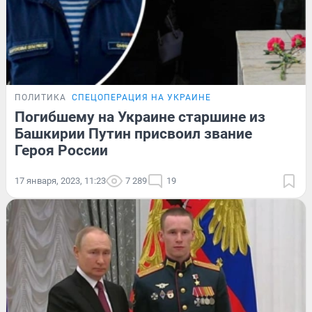
ПОЛИТИКА
СПЕЦОПЕРАЦИЯ НА УКРАИНЕ
Погибшему на Украине старшине из
Башкирии Путин присвоил звание
Героя России
17 января, 2023, 11:23
7 289
19