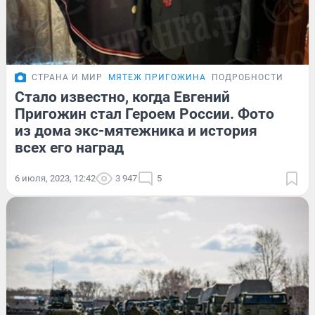
СТРАНА И МИР
МЯТЕЖ ПРИГОЖИНА
ПОДРОБНОСТИ
Стало известно, когда Евгений
Пригожин стал Героем России. Фото
из дома экс-мятежника и история
всех его наград
6 июля, 2023, 12:42
3 947
5