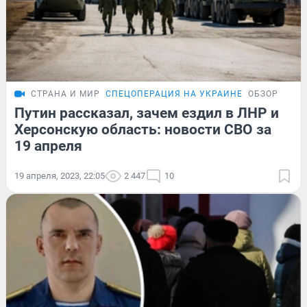
СТРАНА И МИР
СПЕЦОПЕРАЦИЯ НА УКРАИНЕ
ОБЗОР
Путин рассказал, зачем ездил в ЛНР и
Херсонскую область: новости СВО за
19 апреля
19 апреля, 2023, 22:05
2 447
10