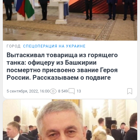
ГОРОД
СПЕЦОПЕРАЦИЯ НА УКРАИНЕ
Вытаскивал товарища из горящего
танка: офицеру из Башкирии
посмертно присвоено звание Героя
России. Рассказываем о подвиге
5 сентября, 2022, 16:00
8 549
13