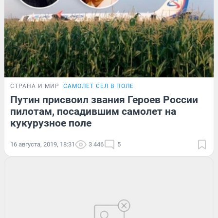
СТРАНА И МИР
САМОЛЕТ СЕЛ В ПОЛЕ
Путин присвоил звания Героев России
пилотам, посадившим самолет на
кукурузное поле
16 августа, 2019, 18:31
3 446
5