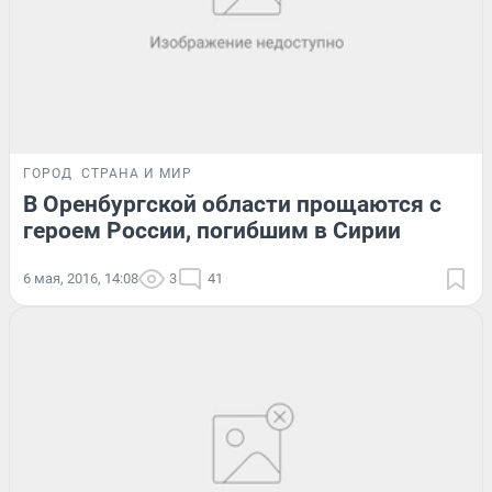
ГОРОД
СТРАНА И МИР
В Оренбургской области прощаются с
героем России, погибшим в Сирии
6 мая, 2016, 14:08
3
41