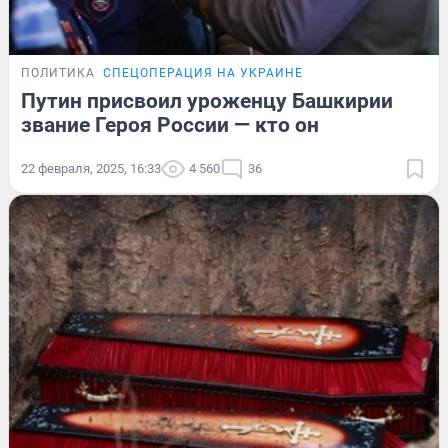
ПОЛИТИКА
СПЕЦОПЕРАЦИЯ НА УКРАИНЕ
Путин присвоил уроженцу Башкирии
звание Героя России — кто он
22 февраля, 2025, 16:33
4 560
36