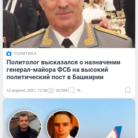
ПОЛИТИКА
Политолог высказался о назначении
генерал-майора ФСБ на высокий
политический пост в Башкирии
12 апреля, 2021, 12:36
20 099
16