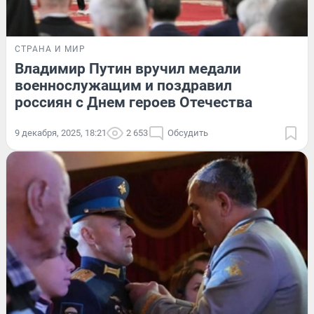
СТРАНА И МИР
Владимир Путин вручил медали
военнослужащим и поздравил
россиян с Днем героев Отечества
9 декабря, 2025, 18:21
2 653
Обсудить