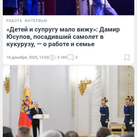
РАБОТА
ИНТЕРВЬЮ
«Детей и супругу мало вижу»: Дамир
Юсупов, посадивший самолет в
кукурузу, — о работе и семье
18 декабря, 2025, 13:00
3 169
2