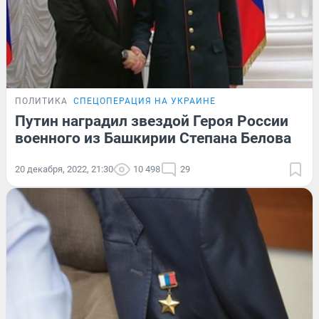
ПОЛИТИКА
СПЕЦОПЕРАЦИЯ НА УКРАИНЕ
Путин наградил звездой Героя России
военного из Башкирии Степана Белова
20 декабря, 2022, 21:30
10 498
29