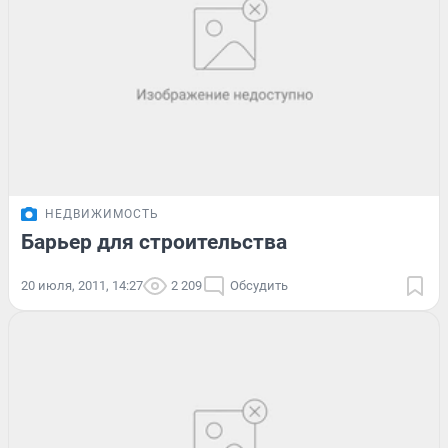
НЕДВИЖИМОСТЬ
Барьер для строительства
20 июля, 2011, 14:27
2 209
Обсудить