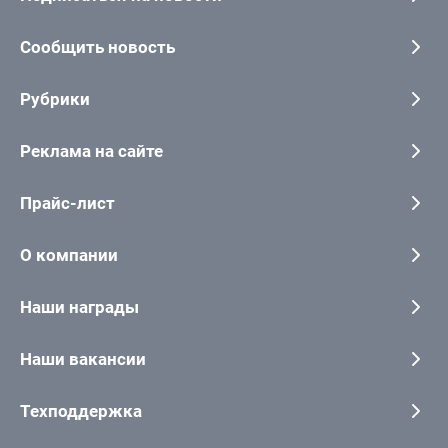
Сообщить новость
Рубрики
Реклама на сайте
Прайс-лист
О компании
Наши награды
Наши вакансии
Техподдержка