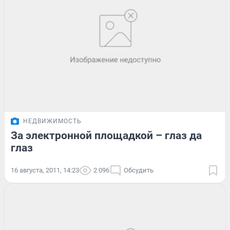
НЕДВИЖИМОСТЬ
За электронной площадкой – глаз да
глаз
16 августа, 2011, 14:23
2 096
Обсудить