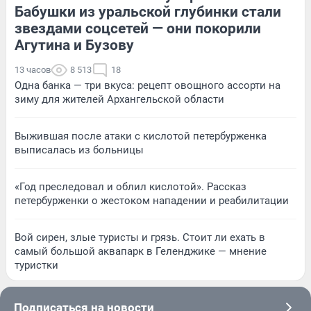
Бабушки из уральской глубинки стали
звездами соцсетей — они покорили
Агутина и Бузову
13 часов
8 513
18
Одна банка — три вкуса: рецепт овощного ассорти на
зиму для жителей Архангельской области
Выжившая после атаки с кислотой петербурженка
выписалась из больницы
«Год преследовал и облил кислотой». Рассказ
петербурженки о жестоком нападении и реабилитации
Вой сирен, злые туристы и грязь. Стоит ли ехать в
самый большой аквапарк в Геленджике — мнение
туристки
Подписаться на новости