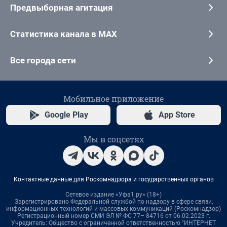
Предвыборная агитация
Статистика канала в MAX
Все города сети
Мобильное приложение
Google Play
App Store
Мы в соцсетях
Контактные данные для Роскомнадзора и государственных органов
Сетевое издание «Уфа1.ру» (18+)
Зарегистрировано Федеральной службой по надзору в сфере связи,
информационных технологий и массовых коммуникаций (Роскомнадзор)
Регистрационный номер СМИ ЭЛ № ФС 77– 84716 от 06.02.2023 г.
Учредитель: Общество с ограниченной ответственностью "ИНТЕРНЕТ