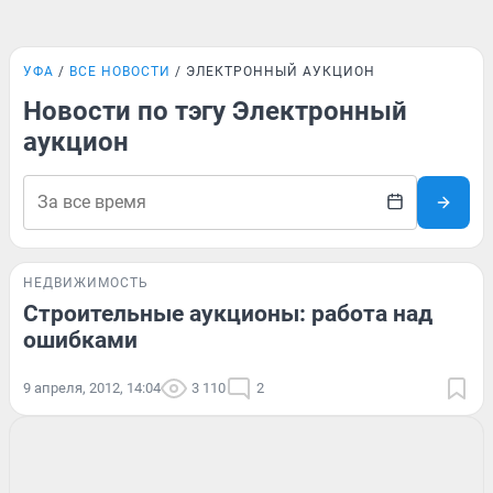
УФА
ВСЕ НОВОСТИ
ЭЛЕКТРОННЫЙ АУКЦИОН
Новости по тэгу Электронный
аукцион
НЕДВИЖИМОСТЬ
Строительные аукционы: работа над
ошибками
9 апреля, 2012, 14:04
3 110
2