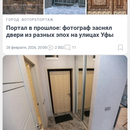
ГОРОД
ФОТОРЕПОРТАЖ
Портал в прошлое: фотограф заснял
двери из разных эпох на улицах Уфы
28 февраля, 2026, 20:00
2 002
11