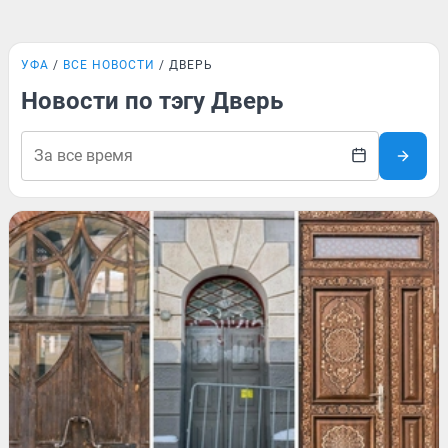
УФА
ВСЕ НОВОСТИ
ДВЕРЬ
Новости по тэгу Дверь