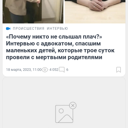
ПРОИСШЕСТВИЯ
ИНТЕРВЬЮ
«Почему никто не слышал плач?»
Интервью с адвокатом, спасшим
маленьких детей, которые трое суток
провели с мертвыми родителями
18 марта, 2023, 11:00
4 052
6