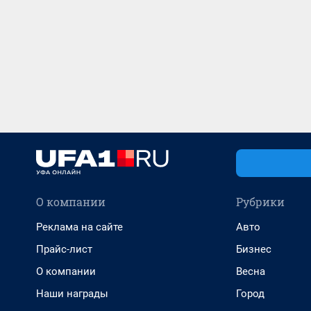
О компании
Рубрики
Реклама на сайте
Авто
Прайс-лист
Бизнес
О компании
Весна
Наши награды
Город