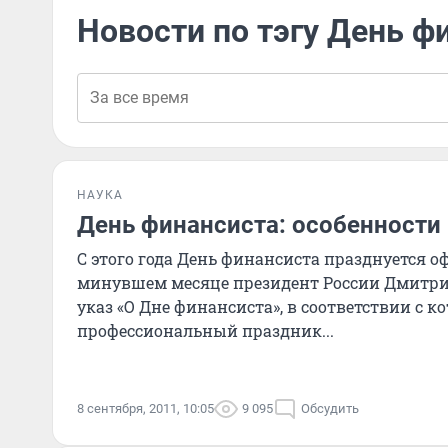
Новости по тэгу День ф
НАУКА
День финансиста: особенности
С этого года День финансиста празднуется о
минувшем месяце президент России Дмитри
указ «О Дне финансиста», в соответствии с 
профессиональный праздник...
8 сентября, 2011, 10:05
9 095
Обсудить