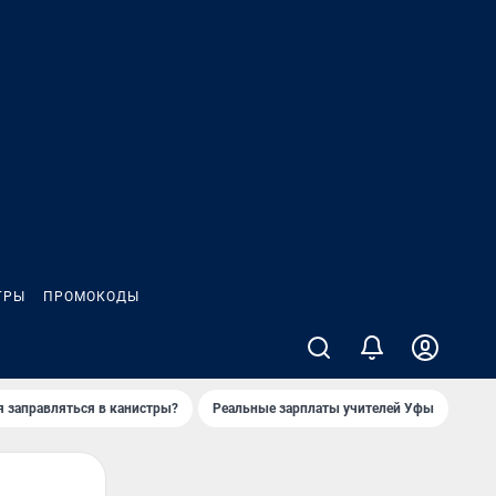
ГРЫ
ПРОМОКОДЫ
я заправляться в канистры?
Реальные зарплаты учителей Уфы
Зака