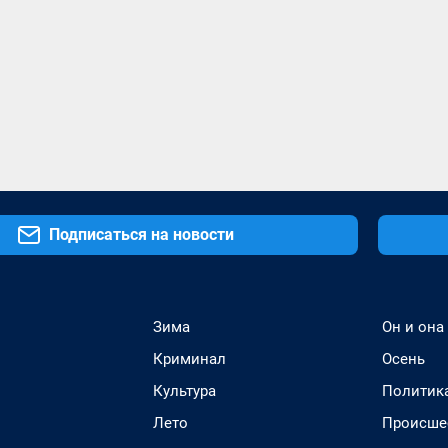
Подписаться на новости
Зима
Он и она
Криминал
Осень
Культура
Политик
Лето
Происше