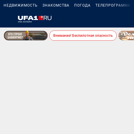
НЕДВИЖИМОСТЬ
ЗНАКОМСТВА
ПОГОДА
ТЕЛЕПРОГРАММА
Внимание! Беспилотная опасность