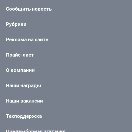
Сообщить новость
Рубрики
Реклама на сайте
Прайс-лист
О компании
Наши награды
Наши вакансии
Техподдержка
Предвыборная агитация