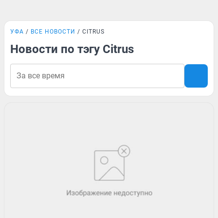
УФА
ВСЕ НОВОСТИ
CITRUS
Новости по тэгу Citrus