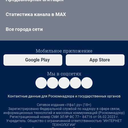
Статистика канала в MAX
Все города сети
Мобильное приложение
Google Play
App Store
Мы в соцсетях
Контактные данные для Роскомнадзора и государственных органов
Сетевое издание «Уфа1.ру» (18+)
Зарегистрировано Федеральной службой по надзору в сфере связи,
информационных технологий и массовых коммуникаций (Роскомнадзор)
Регистрационный номер СМИ ЭЛ № ФС 77– 84716 от 06.02.2023 г.
Учредитель: Общество с ограниченной ответственностью "ИНТЕРНЕТ
ТЕХНОЛОГИИ"