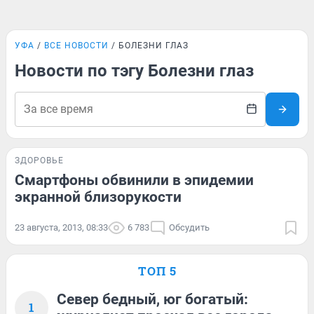
УФА
ВСЕ НОВОСТИ
БОЛЕЗНИ ГЛАЗ
Новости по тэгу Болезни глаз
ЗДОРОВЬЕ
Смартфоны обвинили в эпидемии
экранной близорукости
23 августа, 2013, 08:33
6 783
Обсудить
ТОП 5
Север бедный, юг богатый:
1