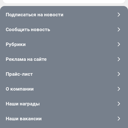
Подписаться на новости
Сообщить новость
Рубрики
Реклама на сайте
Прайс-лист
О компании
Наши награды
Наши вакансии