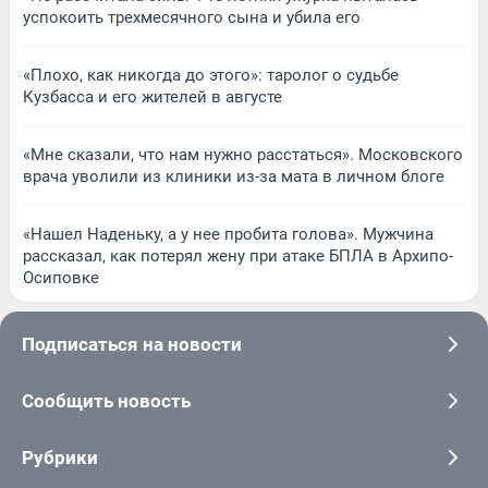
успокоить трехмесячного сына и убила его
«Плохо, как никогда до этого»: таролог о судьбе
Кузбасса и его жителей в августе
«Мне сказали, что нам нужно расстаться». Московского
врача уволили из клиники из-за мата в личном блоге
«Нашел Наденьку, а у нее пробита голова». Мужчина
рассказал, как потерял жену при атаке БПЛА в Архипо-
Осиповке
Подписаться на новости
Сообщить новость
Рубрики