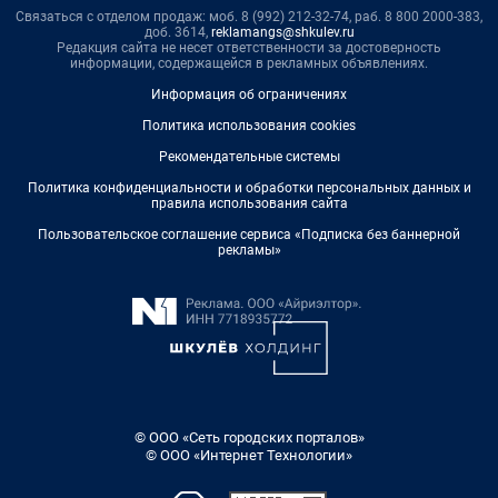
Связаться с отделом продаж: моб. 8 (992) 212-32-74, раб. 8 800 2000-383,
доб. 3614,
reklamangs@shkulev.ru
Редакция сайта не несет ответственности за достоверность
информации, содержащейся в рекламных объявлениях.
Информация об ограничениях
Политика использования cookies
Рекомендательные системы
Политика конфиденциальности и обработки персональных данных и
правила использования сайта
Пользовательское соглашение сервиса «Подписка без баннерной
рекламы»
© ООО «Сеть городских порталов»
© ООО «Интернет Технологии»