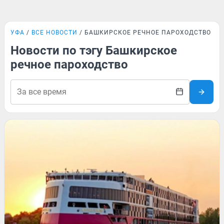
УФА
ВСЕ НОВОСТИ
БАШКИРСКОЕ РЕЧНОЕ ПАРОХОДСТВО
Новости по тэгу Башкирское
речное пароходство