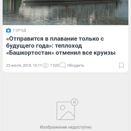
ГОРОД
«Отправится в плавание только с
будущего года»: теплоход
«Башкортостан» отменил все круизы
23 июля, 2018, 15:11
7 020
Обсудить