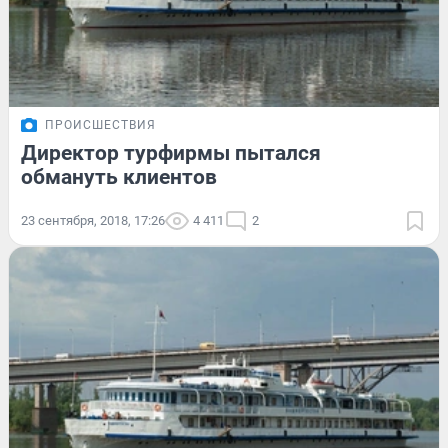
ПРОИСШЕСТВИЯ
Директор турфирмы пытался
обмануть клиентов
23 сентября, 2018, 17:26
4 411
2