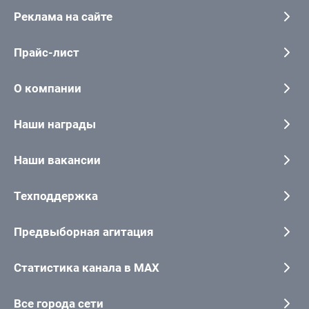
Реклама на сайте
Прайс-лист
О компании
Наши награды
Наши вакансии
Техподдержка
Предвыборная агитация
Статистика канала в MAX
Все города сети