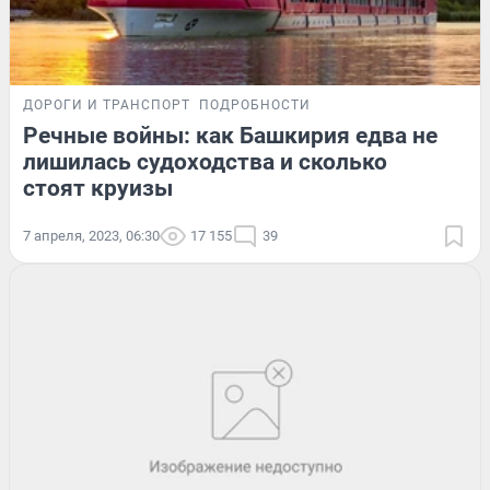
ДОРОГИ И ТРАНСПОРТ
ПОДРОБНОСТИ
Речные войны: как Башкирия едва не
лишилась судоходства и сколько
стоят круизы
7 апреля, 2023, 06:30
17 155
39