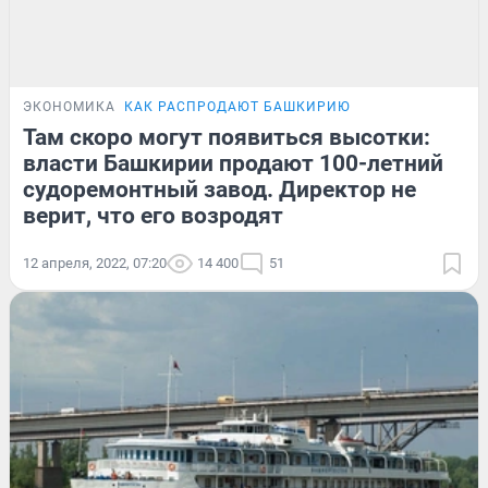
ЭКОНОМИКА
КАК РАСПРОДАЮТ БАШКИРИЮ
Там скоро могут появиться высотки:
власти Башкирии продают 100-летний
судоремонтный завод. Директор не
верит, что его возродят
12 апреля, 2022, 07:20
14 400
51