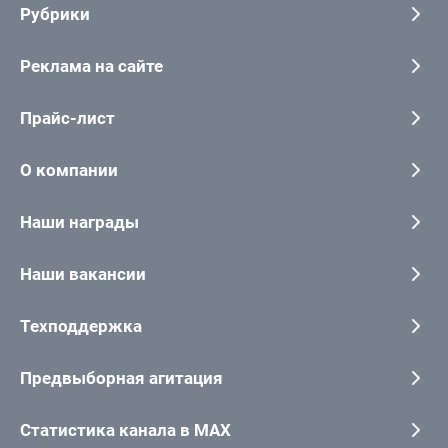
Рубрики
Реклама на сайте
Прайс-лист
О компании
Наши награды
Наши вакансии
Техподдержка
Предвыборная агитация
Статистика канала в MAX