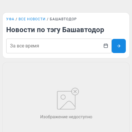
УФА
ВСЕ НОВОСТИ
БАШАВТОДОР
Новости по тэгу Башавтодор