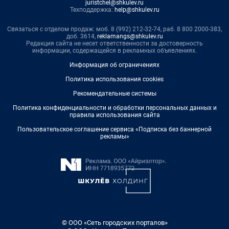
juristchel@shkulev.ru
Техподдержка:
help@shkulev.ru
Связаться с отделом продаж: моб. 8 (992) 212-32-74, раб. 8 800 2000-383,
доб. 3614,
reklamangs@shkulev.ru
Редакция сайта не несет ответственности за достоверность
информации, содержащейся в рекламных объявлениях.
Информация об ограничениях
Политика использования cookies
Рекомендательные системы
Политика конфиденциальности и обработки персональных данных и
правила использования сайта
Пользовательское соглашение сервиса «Подписка без баннерной
рекламы»
© ООО «Сеть городских порталов»