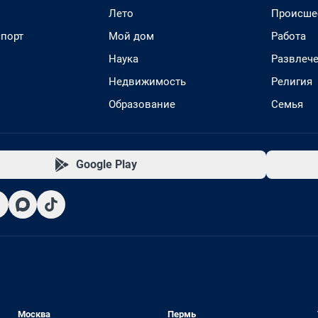
Лето
Происше
спорт
Мой дом
Работа
Наука
Развлеч
Недвижимость
Религия
Образование
Семья
Google Play
Москва
Пермь