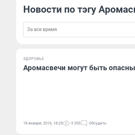
Новости по тэгу Аромас
ЗДОРОВЬЕ
Аромасвечи могут быть опасны
18 января, 2016, 18:25
5 355
Обсудить