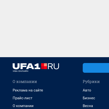
О компании
Рубрики
Реклама на сайте
Авто
Прайс-лист
Бизнес
О компании
Весна